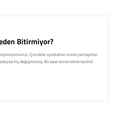
eden Bitirmiyor?
 düşünüyorsunuz. Çocuklar uyuduktan sonra çamaşırları
edeyse hiç değişmemiş. Bir saat sonra tekrar kontrol