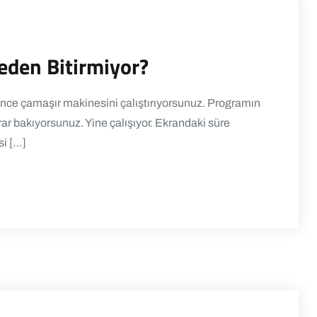
eden Bitirmiyor?
e çamaşır makinesini çalıştırıyorsunuz. Programın
ar bakıyorsunuz. Yine çalışıyor. Ekrandaki süre
i […]