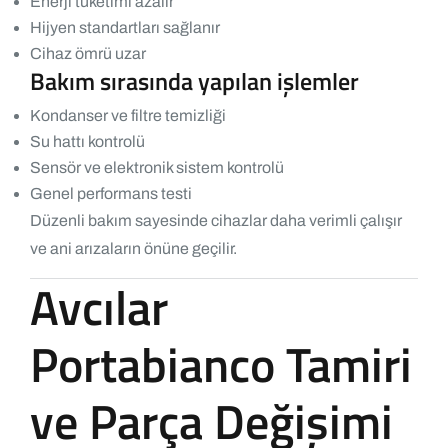
Enerji tüketimi azalır
Hijyen standartları sağlanır
Cihaz ömrü uzar
Bakım sırasında yapılan işlemler
Kondanser ve filtre temizliği
Su hattı kontrolü
Sensör ve elektronik sistem kontrolü
Genel performans testi
Düzenli bakım sayesinde cihazlar daha verimli çalışır
ve ani arızaların önüne geçilir.
Avcılar
Portabianco Tamiri
ve Parça Değişimi