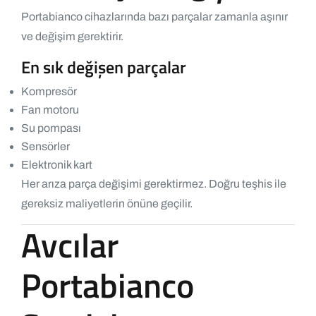
Portabianco cihazlarında bazı parçalar zamanla aşınır
ve değişim gerektirir.
En sık değişen parçalar
Kompresör
Fan motoru
Su pompası
Sensörler
Elektronik kart
Her arıza parça değişimi gerektirmez. Doğru teşhis ile
gereksiz maliyetlerin önüne geçilir.
Avcılar
Portabianco