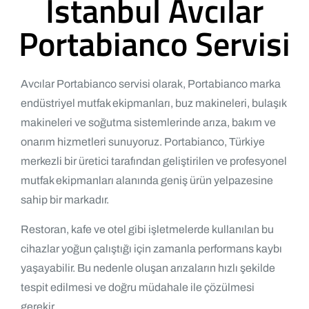
İstanbul Avcılar
Portabianco Servisi
Avcılar Portabianco servisi olarak, Portabianco marka
endüstriyel mutfak ekipmanları, buz makineleri, bulaşık
makineleri ve soğutma sistemlerinde arıza, bakım ve
onarım hizmetleri sunuyoruz. Portabianco, Türkiye
merkezli bir üretici tarafından geliştirilen ve profesyonel
mutfak ekipmanları alanında geniş ürün yelpazesine
sahip bir markadır.
Restoran, kafe ve otel gibi işletmelerde kullanılan bu
cihazlar yoğun çalıştığı için zamanla performans kaybı
yaşayabilir. Bu nedenle oluşan arızaların hızlı şekilde
tespit edilmesi ve doğru müdahale ile çözülmesi
gerekir.