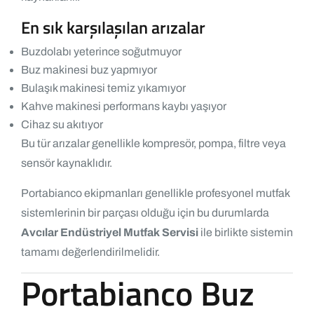
En sık karşılaşılan arızalar
Buzdolabı yeterince soğutmuyor
Buz makinesi buz yapmıyor
Bulaşık makinesi temiz yıkamıyor
Kahve makinesi performans kaybı yaşıyor
Cihaz su akıtıyor
Bu tür arızalar genellikle kompresör, pompa, filtre veya
sensör kaynaklıdır.
Portabianco ekipmanları genellikle profesyonel mutfak
sistemlerinin bir parçası olduğu için bu durumlarda
Avcılar Endüstriyel Mutfak Servisi
ile birlikte sistemin
tamamı değerlendirilmelidir.
Portabianco Buz