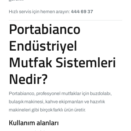
Hızlı servis için hemen arayın:
444 69 37
Portabianco
Endüstriyel
Mutfak Sistemleri
Nedir?
Portabianco, profesyonel mutfaklar için buzdolabı,
bulaşık makinesi, kahve ekipmanları ve hazırlık
makineleri gibi birçok farklı ürün üretir.
Kullanım alanları