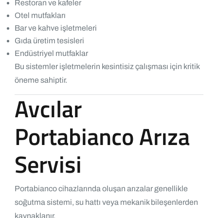
Restoran ve kafeler
Otel mutfakları
Bar ve kahve işletmeleri
Gıda üretim tesisleri
Endüstriyel mutfaklar
Bu sistemler işletmelerin kesintisiz çalışması için kritik
öneme sahiptir.
Avcılar
Portabianco Arıza
Servisi
Portabianco cihazlarında oluşan arızalar genellikle
soğutma sistemi, su hattı veya mekanik bileşenlerden
kaynaklanır.