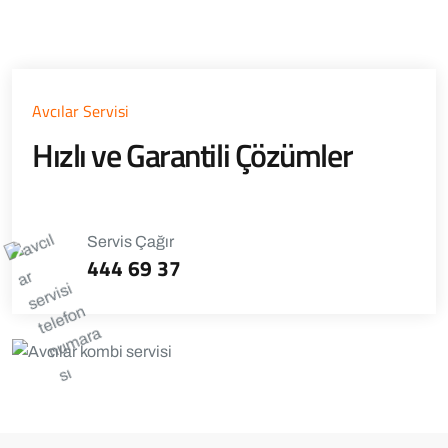
Avcılar Servisi
Hızlı ve Garantili Çözümler
Servis Çağır
444 69 37