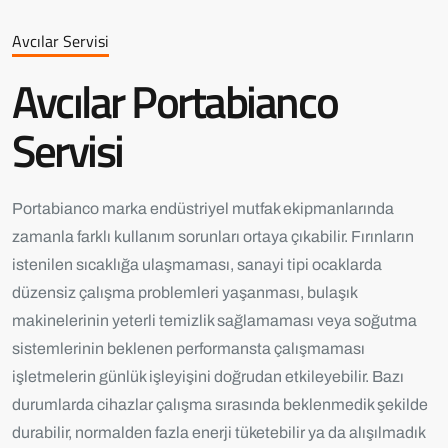
Avcılar Servisi
Avcılar Portabianco
Servisi
Portabianco marka endüstriyel mutfak ekipmanlarında
zamanla farklı kullanım sorunları ortaya çıkabilir. Fırınların
istenilen sıcaklığa ulaşmaması, sanayi tipi ocaklarda
düzensiz çalışma problemleri yaşanması, bulaşık
makinelerinin yeterli temizlik sağlamaması veya soğutma
sistemlerinin beklenen performansta çalışmaması
işletmelerin günlük işleyişini doğrudan etkileyebilir. Bazı
durumlarda cihazlar çalışma sırasında beklenmedik şekilde
durabilir, normalden fazla enerji tüketebilir ya da alışılmadık