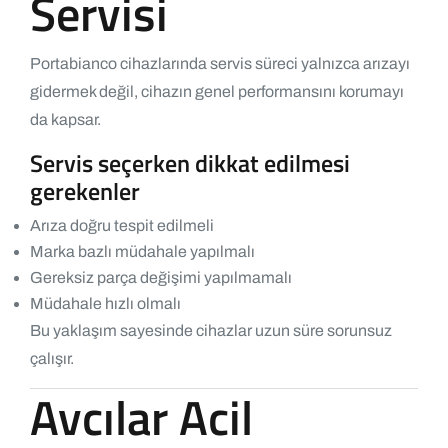
Servisi
Portabianco cihazlarında servis süreci yalnızca arızayı
gidermek değil, cihazın genel performansını korumayı
da kapsar.
Servis seçerken dikkat edilmesi
gerekenler
Arıza doğru tespit edilmeli
Marka bazlı müdahale yapılmalı
Gereksiz parça değişimi yapılmamalı
Müdahale hızlı olmalı
Bu yaklaşım sayesinde cihazlar uzun süre sorunsuz
çalışır.
Avcılar Acil