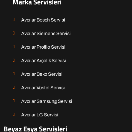
Marka Servisleri
Avcılar Bosch Servisi
Avcılar Siemens Servisi
Avcılar Profilo Servisi
Avcılar Arçelik Servisi
Avcılar Beko Servisi
Avcılar Vestel Servisi
Avcılar Samsung Servisi
Avcılar LG Servisi
Beyaz Eşya Servisleri