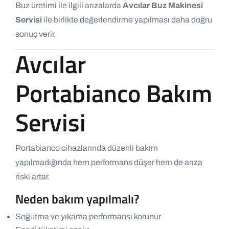
Buz üretimi ile ilgili arızalarda
Avcılar Buz Makinesi
Servisi
ile birlikte değerlendirme yapılması daha doğru
sonuç verir.
Avcılar
Portabianco Bakım
Servisi
Portabianco cihazlarında düzenli bakım
yapılmadığında hem performans düşer hem de arıza
riski artar.
Neden bakım yapılmalı?
Soğutma ve yıkama performansı korunur