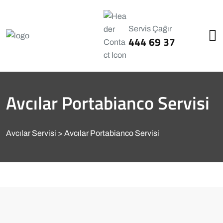
Servis Çağır
444 69 37
Avcılar Portabianco Servisi
Avcılar Servisi
Avcılar Portabianco Servisi