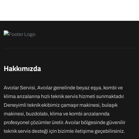
Hakkımızda
Avcılar Servisi, Avcılar genelinde beyaz eşya, kombi ve
klima arızalarına hızlı teknik servis hizmeti sunmaktadır.
Deneyimli teknik ekibimiz çamaşır makinesi, bulaşık
makinesi, buzdolabı, klima ve kombi arızalarında
profesyonel çözümler üretir. Avcılar bölgesinde güvenilir
teknik servis desteği için bizimle iletişime geçebilirsiniz.