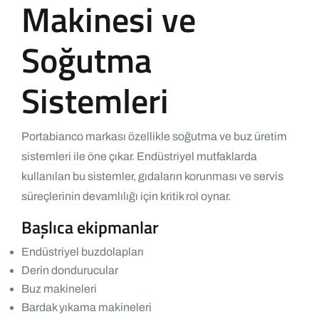
Makinesi ve
Soğutma
Sistemleri
Portabianco markası özellikle soğutma ve buz üretim
sistemleri ile öne çıkar. Endüstriyel mutfaklarda
kullanılan bu sistemler, gıdaların korunması ve servis
süreçlerinin devamlılığı için kritik rol oynar.
Başlıca ekipmanlar
Endüstriyel buzdolapları
Derin dondurucular
Buz makineleri
Bardak yıkama makineleri