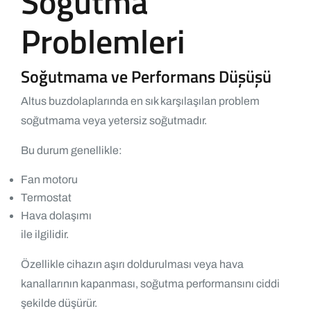
Soğutma
Problemleri
Soğutmama ve Performans Düşüşü
Altus buzdolaplarında en sık karşılaşılan problem
soğutmama veya yetersiz soğutmadır.
Bu durum genellikle:
Fan motoru
Termostat
Hava dolaşımı
ile ilgilidir.
Özellikle cihazın aşırı doldurulması veya hava
kanallarının kapanması, soğutma performansını ciddi
şekilde düşürür.