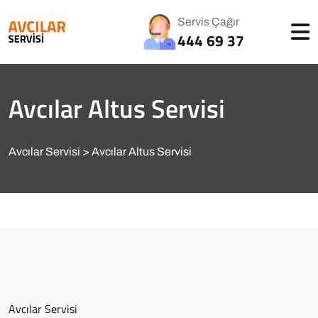
Servis Çağır
444 69 37
Avcılar Altus Servisi
Avcılar Servisi
Avcılar Altus Servisi
Avcılar Servisi