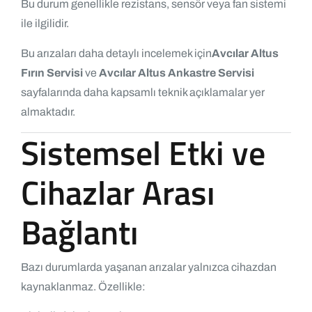
Bu durum genellikle rezistans, sensör veya fan sistemi
ile ilgilidir.
Bu arızaları daha detaylı incelemek için
Avcılar Altus
Fırın Servisi
ve
Avcılar Altus Ankastre Servisi
sayfalarında daha kapsamlı teknik açıklamalar yer
almaktadır.
Sistemsel Etki ve
Cihazlar Arası
Bağlantı
Bazı durumlarda yaşanan arızalar yalnızca cihazdan
kaynaklanmaz. Özellikle: