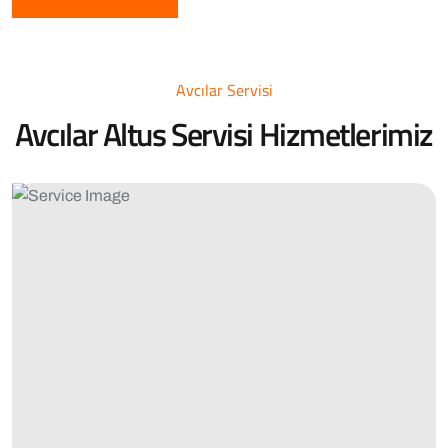
Avcılar Servisi
Avcılar Altus Servisi Hizmetlerimiz