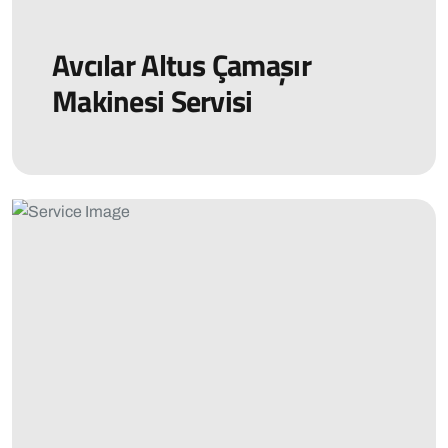
Avcılar Altus Çamaşır
Makinesi Servisi