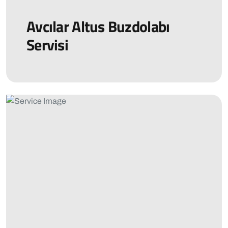
Avcılar Altus Buzdolabı
Servisi