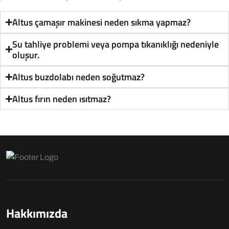
Altus çamaşır makinesi neden sıkma yapmaz?
Su tahliye problemi veya pompa tıkanıklığı nedeniyle
oluşur.
Altus buzdolabı neden soğutmaz?
Altus fırın neden ısıtmaz?
Hakkımızda