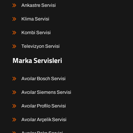
Ankastre Servisi
Klima Servisi
Kombi Servisi
Televizyon Servisi
Marka Servisleri
Avcılar Bosch Servisi
Avcılar Siemens Servisi
Avcılar Profilo Servisi
Avcılar Arçelik Servisi