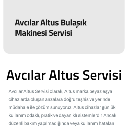
Avcılar Altus Bulaşık
Makinesi Servisi
Avcılar Altus Servisi
Avcılar Altus Servisi olarak, Altus marka beyaz eşya
cihazlarda oluşan arızalara doğru teşhis ve yerinde
müdahale ile çözüm sunuyoruz. Altus cihazlar günlük
kullanım odaklı, pratik ve dayanıklı sistemlerdir. Ancak
düzenli bakım yapılmadığında veya kullanım hataları