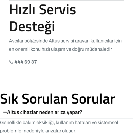
Hızlı Servis
Desteği
Avcılar bölgesinde Altus servisi arayan kullanıcılar için
en önemli konu hızlı ulaşım ve doğru müdahaledir.
📞
444 69 37
Sık Sorulan Sorular
Altus cihazlar neden arıza yapar?
Genellikle bakım eksikliği, kullanım hataları ve sistemsel
problemler nedeniyle arızalar oluşur.