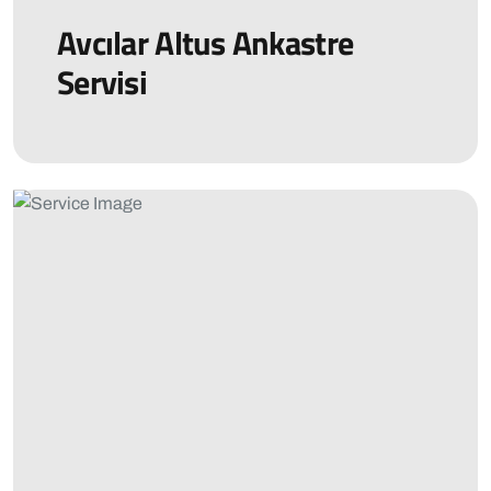
Avcılar Altus Ankastre
Servisi