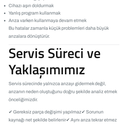
Cihazı aşırı doldurmak
Yanlış program kullanmak
Arıza varken kullanmaya devam etmek
Bu hatalar zamanla küçük problemleri daha büyük
arızalara dönüştürür.
Servis Süreci ve
Yaklaşımımız
Servis sürecinde yalnızca arızayı gidermek değil,
arızanın neden oluştuğunu doğru şekilde analiz etmek
önceliğimizdir.
✔ Gereksiz parça değişimi yapılmaz
✔ Sorunun
kaynağı net şekilde belirlenir
✔ Aynı arıza tekrar etmez