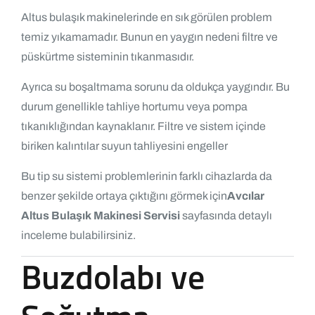
Altus bulaşık makinelerinde en sık görülen problem
temiz yıkamamadır. Bunun en yaygın nedeni filtre ve
püskürtme sisteminin tıkanmasıdır.
Ayrıca su boşaltmama sorunu da oldukça yaygındır. Bu
durum genellikle tahliye hortumu veya pompa
tıkanıklığından kaynaklanır. Filtre ve sistem içinde
biriken kalıntılar suyun tahliyesini engeller
Bu tip su sistemi problemlerinin farklı cihazlarda da
benzer şekilde ortaya çıktığını görmek için
Avcılar
Altus Bulaşık Makinesi Servisi
sayfasında detaylı
inceleme bulabilirsiniz.
Buzdolabı ve