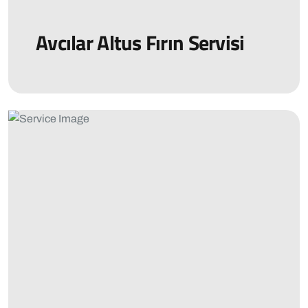
Avcılar Altus Fırın Servisi