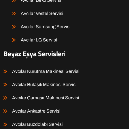
Avcılar Beko Servisi
Avcılar Vestel Servisi
Avcılar Samsung Servisi
Avcılar LG Servisi
Beyaz Eşya Servisleri
Avcılar Kurutma Makinesi Servisi
Avcılar Bulaşık Makinesi Servisi
Avcılar Çamaşır Makinesi Servisi
Avcılar Ankastre Servisi
Avcılar Buzdolabı Servisi