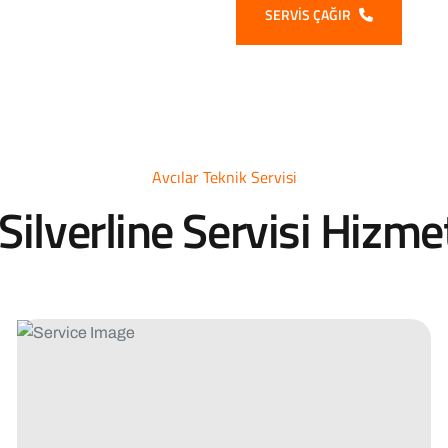
SERVIS ÇAĞIR
Avcılar Teknik Servisi
 Silverline Servisi Hizme