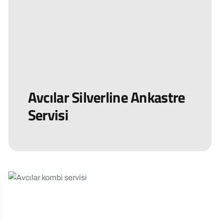
Avcılar Silverline Ankastre
Servisi