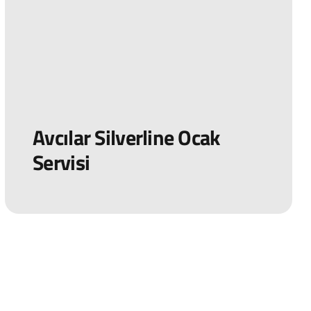
Avcılar Silverline Ocak
Servisi