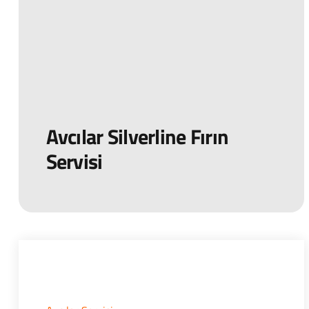
Avcılar Silverline Fırın
Servisi