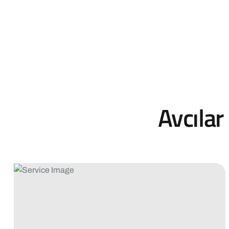
Avcılar