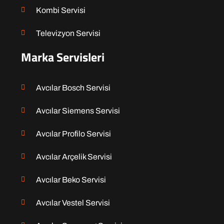
Kombi Servisi
Televizyon Servisi
Marka Servisleri
Avcılar Bosch Servisi
Avcılar Siemens Servisi
Avcılar Profilo Servisi
Avcılar Arçelik Servisi
Avcılar Beko Servisi
Avcılar Vestel Servisi