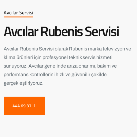
Avcılar Servisi
Avcılar Rubenis Servisi
Avcılar Rubenis Servisi olarak Rubenis marka televizyon ve
klima ürünleri için profesyonel teknik servis hizmeti
sunuyoruz. Avcılar genelinde arıza onarımı, bakım ve
performans kontrollerini hızlı ve güvenilir şekilde
gerçekleştiriyoruz.
444 69 37