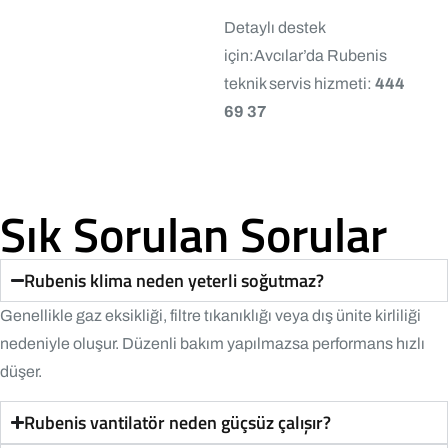
Detaylı destek
için:
Avcılar’da Rubenis
teknik servis hizmeti:
444
69 37
Sık Sorulan Sorular
Rubenis klima neden yeterli soğutmaz?
Genellikle gaz eksikliği, filtre tıkanıklığı veya dış ünite kirliliği
nedeniyle oluşur. Düzenli bakım yapılmazsa performans hızlı
düşer.
Rubenis vantilatör neden güçsüz çalışır?