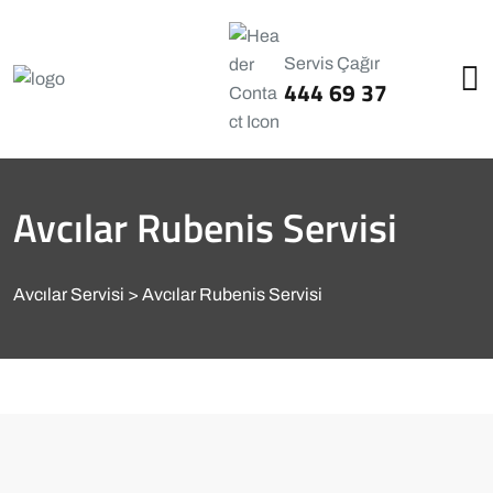
Servis Çağır
444 69 37
Avcılar Rubenis Servisi
Avcılar Servisi
Avcılar Rubenis Servisi