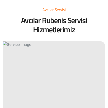
Avcılar Servisi
Avcılar Rubenis Servisi
Hizmetlerimiz