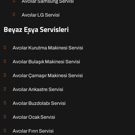
Avcılar Samsung Servisi
Avcılar LG Servisi
Beyaz Eşya Servisleri
Avcılar Kurutma Makinesi Servisi
Avcılar Bulaşık Makinesi Servisi
Avcılar Çamaşır Makinesi Servisi
Avcılar Ankastre Servisi
Avcılar Buzdolabı Servisi
Avcılar Ocak Servisi
Avcılar Fırın Servisi