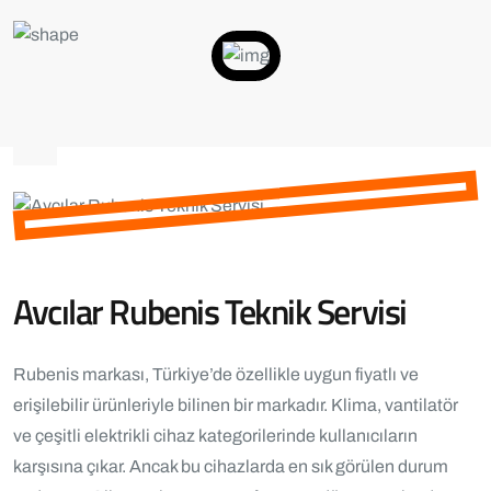
Avcılar Rubenis Teknik Servisi
Rubenis markası, Türkiye’de özellikle uygun fiyatlı ve
erişilebilir ürünleriyle bilinen bir markadır. Klima, vantilatör
ve çeşitli elektrikli cihaz kategorilerinde kullanıcıların
karşısına çıkar. Ancak bu cihazlarda en sık görülen durum