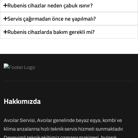
Rubenis cihazlar neden çabuk ısınır?
Servis çağırmadan önce ne yapılmalı?
Rubenis cihazlarda bakım gerekli mi?
Hakkımızda
Avcılar Servisi, Avcılar genelinde beyaz eşya, kombi ve
klima arızalarına hızlı teknik servis hizmeti sunmaktadır.
Deneyimli teknik ekibimiz çamaşır makinesi, bulaşık