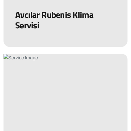
Avcılar Rubenis Klima
Servisi