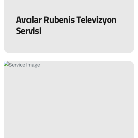
Avcılar Rubenis Televizyon
Servisi