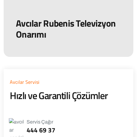
Avcılar Rubenis Televizyon
Onarımı
Avcılar Servisi
Hızlı ve Garantili Çözümler
Servis Çağır
444 69 37