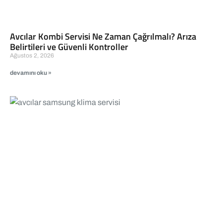
Avcılar Kombi Servisi Ne Zaman Çağrılmalı? Arıza
Belirtileri ve Güvenli Kontroller
Ağustos 2, 2026
devamını oku »