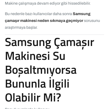
Makine çalışmaya devam ediyor gibi hissedilebilir.
Bu nedenle bazı kullanıcılar daha sonra
Samsung
çamaşır makinesi neden sıkmaya geçmiyor
sorusunu
araştırmaya başlar.
Samsung Çamaşır
Makinesi Su
Boşaltmıyorsa
Bununla İlgili
Olabilir Mi?