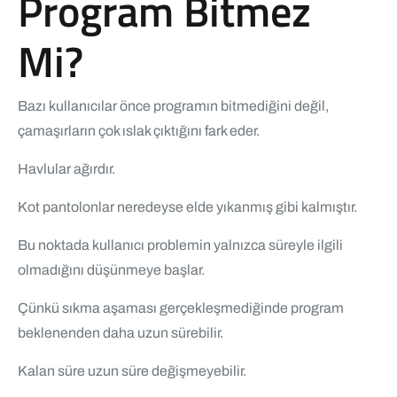
Program Bitmez
Mi?
Bazı kullanıcılar önce programın bitmediğini değil,
çamaşırların çok ıslak çıktığını fark eder.
Havlular ağırdır.
Kot pantolonlar neredeyse elde yıkanmış gibi kalmıştır.
Bu noktada kullanıcı problemin yalnızca süreyle ilgili
olmadığını düşünmeye başlar.
Çünkü sıkma aşaması gerçekleşmediğinde program
beklenenden daha uzun sürebilir.
Kalan süre uzun süre değişmeyebilir.