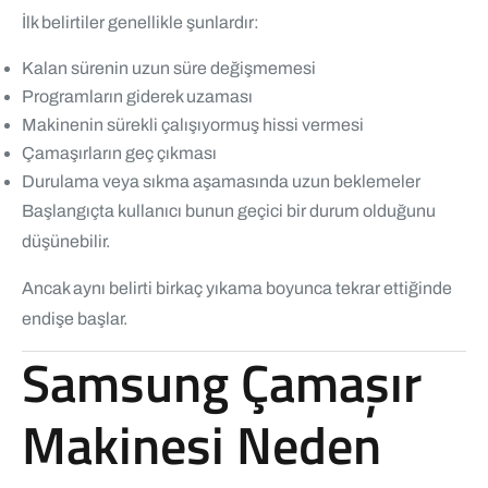
İlk belirtiler genellikle şunlardır:
Kalan sürenin uzun süre değişmemesi
Programların giderek uzaması
Makinenin sürekli çalışıyormuş hissi vermesi
Çamaşırların geç çıkması
Durulama veya sıkma aşamasında uzun beklemeler
Başlangıçta kullanıcı bunun geçici bir durum olduğunu
düşünebilir.
Ancak aynı belirti birkaç yıkama boyunca tekrar ettiğinde
endişe başlar.
Samsung Çamaşır
Makinesi Neden