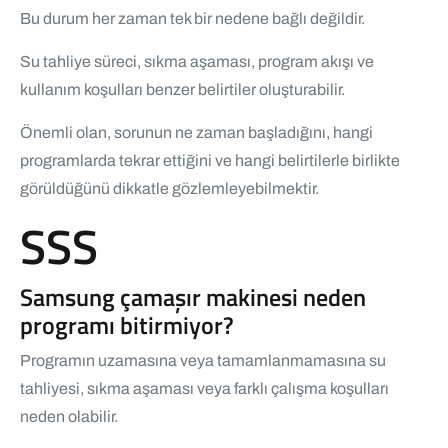
Bu durum her zaman tek bir nedene bağlı değildir.
Su tahliye süreci, sıkma aşaması, program akışı ve
kullanım koşulları benzer belirtiler oluşturabilir.
Önemli olan, sorunun ne zaman başladığını, hangi
programlarda tekrar ettiğini ve hangi belirtilerle birlikte
görüldüğünü dikkatle gözlemleyebilmektir.
SSS
Samsung çamaşır makinesi neden
programı bitirmiyor?
Programın uzamasına veya tamamlanmamasına su
tahliyesi, sıkma aşaması veya farklı çalışma koşulları
neden olabilir.