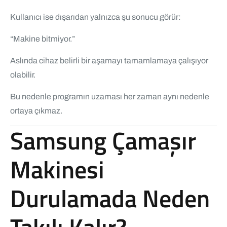
Kullanıcı ise dışarıdan yalnızca şu sonucu görür:
“Makine bitmiyor.”
Aslında cihaz belirli bir aşamayı tamamlamaya çalışıyor
olabilir.
Bu nedenle programın uzaması her zaman aynı nedenle
ortaya çıkmaz.
Samsung Çamaşır
Makinesi
Durulamada Neden