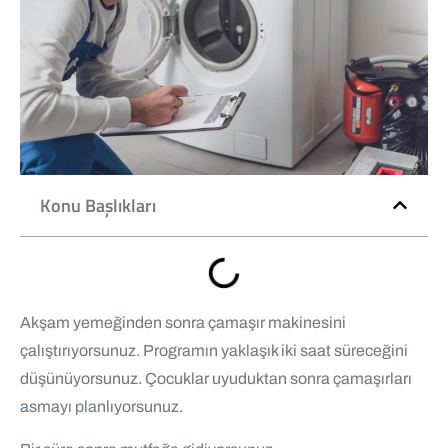
Konu Başlıkları
Akşam yemeğinden sonra çamaşır makinesini
çalıştırıyorsunuz. Programın yaklaşık iki saat süreceğini
düşünüyorsunuz. Çocuklar uyuduktan sonra çamaşırları
asmayı planlıyorsunuz.