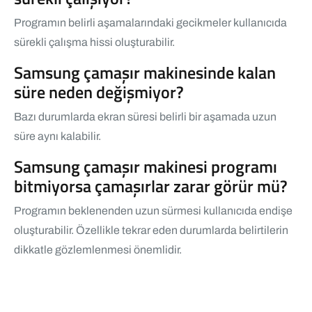
Programın belirli aşamalarındaki gecikmeler kullanıcıda
sürekli çalışma hissi oluşturabilir.
Samsung çamaşır makinesinde kalan
süre neden değişmiyor?
Bazı durumlarda ekran süresi belirli bir aşamada uzun
süre aynı kalabilir.
Samsung çamaşır makinesi programı
bitmiyorsa çamaşırlar zarar görür mü?
Programın beklenenden uzun sürmesi kullanıcıda endişe
oluşturabilir. Özellikle tekrar eden durumlarda belirtilerin
dikkatle gözlemlenmesi önemlidir.