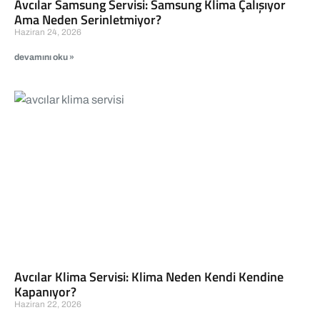
Avcılar Samsung Servisi: Samsung Klima Çalışıyor
Ama Neden Serinletmiyor?
Haziran 24, 2026
devamını oku »
Avcılar Klima Servisi: Klima Neden Kendi Kendine
Kapanıyor?
Haziran 22, 2026