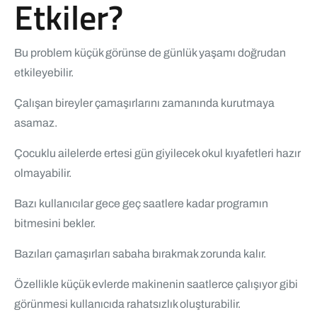
Etkiler?
Bu problem küçük görünse de günlük yaşamı doğrudan
etkileyebilir.
Çalışan bireyler çamaşırlarını zamanında kurutmaya
asamaz.
Çocuklu ailelerde ertesi gün giyilecek okul kıyafetleri hazır
olmayabilir.
Bazı kullanıcılar gece geç saatlere kadar programın
bitmesini bekler.
Bazıları çamaşırları sabaha bırakmak zorunda kalır.
Özellikle küçük evlerde makinenin saatlerce çalışıyor gibi
görünmesi kullanıcıda rahatsızlık oluşturabilir.