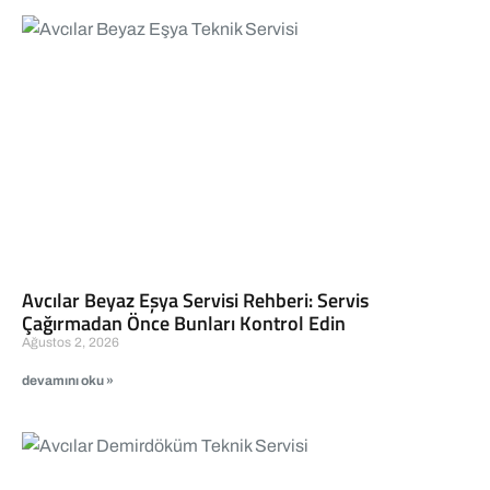
Avcılar Beyaz Eşya Servisi Rehberi: Servis
Çağırmadan Önce Bunları Kontrol Edin
Ağustos 2, 2026
devamını oku »