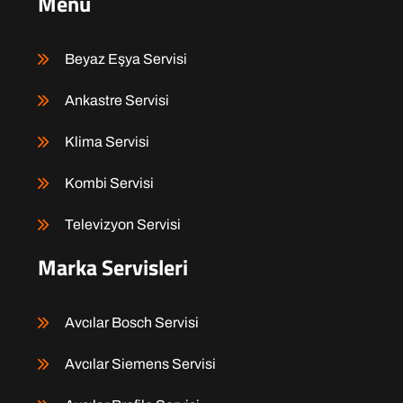
Menü
Beyaz Eşya Servisi
Ankastre Servisi
Klima Servisi
Kombi Servisi
Televizyon Servisi
Marka Servisleri
Avcılar Bosch Servisi
Avcılar Siemens Servisi