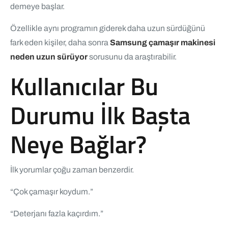
demeye başlar.
Özellikle aynı programın giderek daha uzun sürdüğünü
fark eden kişiler, daha sonra
Samsung çamaşır makinesi
neden uzun sürüyor
sorusunu da araştırabilir.
Kullanıcılar Bu
Durumu İlk Başta
Neye Bağlar?
İlk yorumlar çoğu zaman benzerdir.
“Çok çamaşır koydum.”
“Deterjanı fazla kaçırdım.”