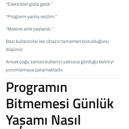
“Elektrikler gidip geldi.”
“Programı yanlış seçtim.”
“Makine artık yaşlandı.”
Bazı kullanıcılar ise cihazın tamamen bozulduğunu
düşünür.
Ancak çoğu zaman kullanıcı yalnızca gördüğü belirtiyi
yorumlamaya çalışmaktadır.
Programın
Bitmemesi Günlük
Yaşamı Nasıl