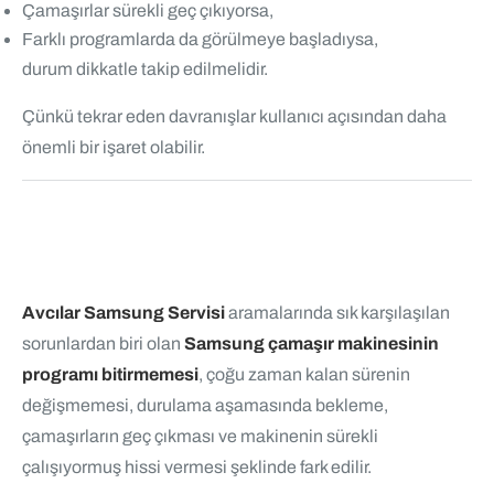
Çamaşırlar sürekli geç çıkıyorsa,
Farklı programlarda da görülmeye başladıysa,
durum dikkatle takip edilmelidir.
Çünkü tekrar eden davranışlar kullanıcı açısından daha
önemli bir işaret olabilir.
Avcılar Samsung Servisi
aramalarında sık karşılaşılan
sorunlardan biri olan
Samsung çamaşır makinesinin
programı bitirmemesi
, çoğu zaman kalan sürenin
değişmemesi, durulama aşamasında bekleme,
çamaşırların geç çıkması ve makinenin sürekli
çalışıyormuş hissi vermesi şeklinde fark edilir.