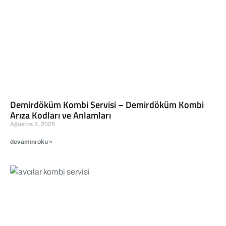
Demirdöküm Kombi Servisi – Demirdöküm Kombi
Arıza Kodları ve Anlamları
Ağustos 2, 2026
devamını oku »