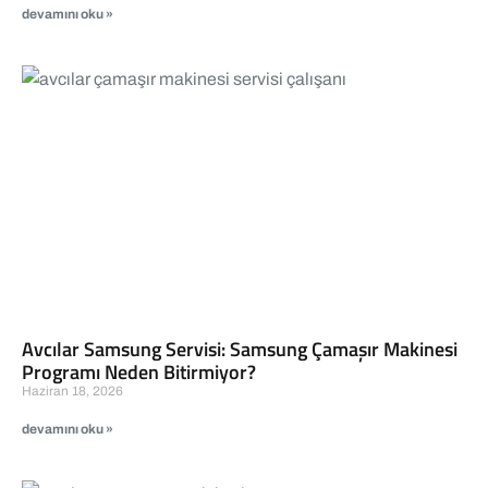
devamını oku »
Avcılar Samsung Servisi: Samsung Çamaşır Makinesi
Programı Neden Bitirmiyor?
Haziran 18, 2026
devamını oku »