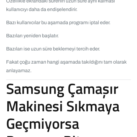
Özellikle ekrandaki sürenin uzun süre aynı kalması
kullanıcıyı daha da endişelendirir.
Bazı kullanıcılar bu aşamada programı iptal eder.
Bazıları yeniden başlatır.
Bazıları ise uzun süre beklemeyi tercih eder.
Fakat çoğu zaman hangi aşamada takıldığını tam olarak
anlayamaz.
Samsung Çamaşır
Makinesi Sıkmaya
Geçmiyorsa