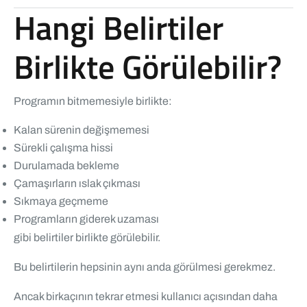
Hangi Belirtiler
Birlikte Görülebilir?
Programın bitmemesiyle birlikte:
Kalan sürenin değişmemesi
Sürekli çalışma hissi
Durulamada bekleme
Çamaşırların ıslak çıkması
Sıkmaya geçmeme
Programların giderek uzaması
gibi belirtiler birlikte görülebilir.
Bu belirtilerin hepsinin aynı anda görülmesi gerekmez.
Ancak birkaçının tekrar etmesi kullanıcı açısından daha