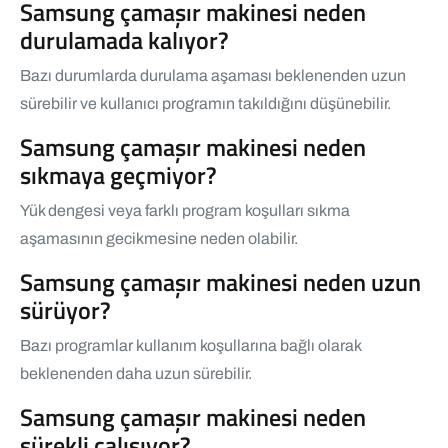
Samsung çamaşır makinesi neden
durulamada kalıyor?
Bazı durumlarda durulama aşaması beklenenden uzun
sürebilir ve kullanıcı programın takıldığını düşünebilir.
Samsung çamaşır makinesi neden
sıkmaya geçmiyor?
Yük dengesi veya farklı program koşulları sıkma
aşamasının gecikmesine neden olabilir.
Samsung çamaşır makinesi neden uzun
sürüyor?
Bazı programlar kullanım koşullarına bağlı olarak
beklenenden daha uzun sürebilir.
Samsung çamaşır makinesi neden
sürekli çalışıyor?