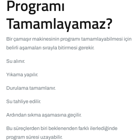
Programı
Tamamlayamaz?
Bir çamaşır makinesinin programı tamamlayabilmesi için
belirli aşamaları sırayla bitirmesi gerekir.
Su alınır.
Yıkama yapılır.
Durulama tamamlanır.
Su tahliye edilir.
Ardından sıkma aşamasına geçilir.
Bu süreçlerden biri beklenenden farklı ilerlediğinde
program süresi uzayabilir.