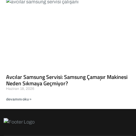
Avcılar Samsung Servisi: Samsung Çamaşır Makinesi
Neden Sıkmaya Geçmiyor?
Haziran 18, 2026
devamını oku »