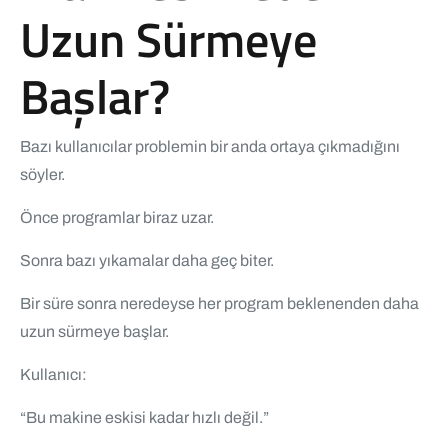
Uzun Sürmeye
Başlar?
Bazı kullanıcılar problemin bir anda ortaya çıkmadığını
söyler.
Önce programlar biraz uzar.
Sonra bazı yıkamalar daha geç biter.
Bir süre sonra neredeyse her program beklenenden daha
uzun sürmeye başlar.
Kullanıcı:
“Bu makine eskisi kadar hızlı değil.”