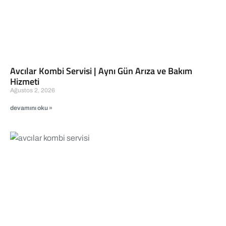
Avcılar Kombi Servisi | Aynı Gün Arıza ve Bakım
Hizmeti
Ağustos 2, 2026
devamını oku »