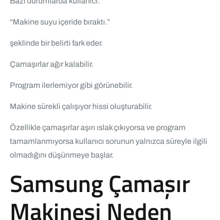
Bazı durumlarda kullanıcı:
“Makine suyu içeride bıraktı.”
şeklinde bir belirti fark eder.
Çamaşırlar ağır kalabilir.
Program ilerlemiyor gibi görünebilir.
Makine sürekli çalışıyor hissi oluşturabilir.
Özellikle çamaşırlar aşırı ıslak çıkıyorsa ve program
tamamlanmıyorsa kullanıcı sorunun yalnızca süreyle ilgili
olmadığını düşünmeye başlar.
Samsung Çamaşır
Makinesi Neden