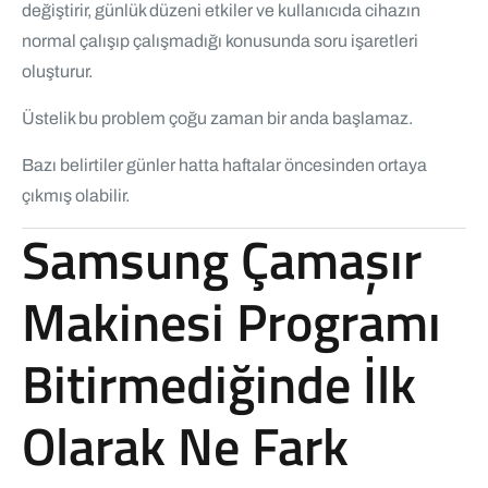
değiştirir, günlük düzeni etkiler ve kullanıcıda cihazın
normal çalışıp çalışmadığı konusunda soru işaretleri
oluşturur.
Üstelik bu problem çoğu zaman bir anda başlamaz.
Bazı belirtiler günler hatta haftalar öncesinden ortaya
çıkmış olabilir.
Samsung Çamaşır
Makinesi Programı
Bitirmediğinde İlk
Olarak Ne Fark