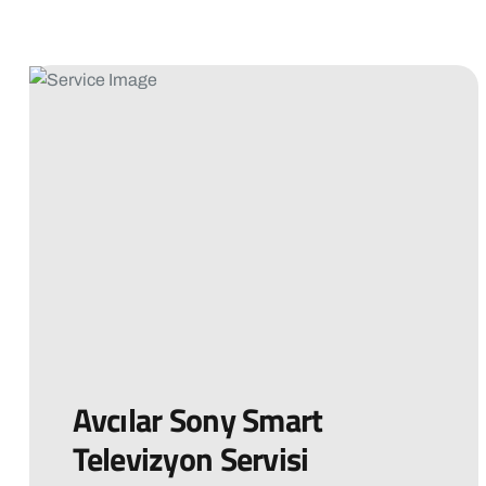
Avcılar Sony Smart
Televizyon Servisi