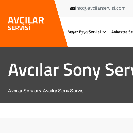
info@avcilarservisi.com
Beyaz Eşya Servisi
Ankastre Se
Avcılar Sony Ser
Avcılar Servisi
Avcılar Sony Servisi