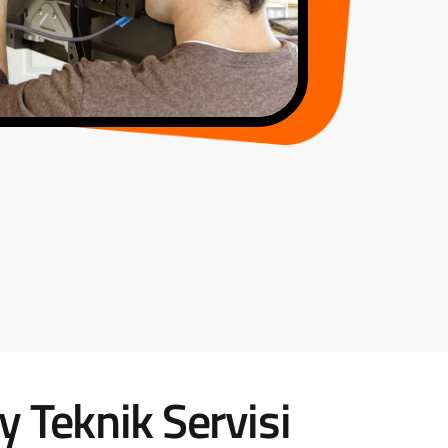
y Teknik Servisi