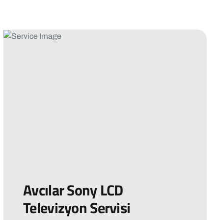
Avcılar Sony LCD
Televizyon Servisi