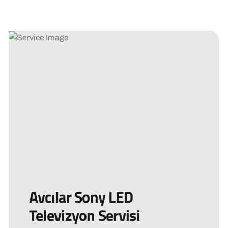
Avcılar Sony LED
Televizyon Servisi