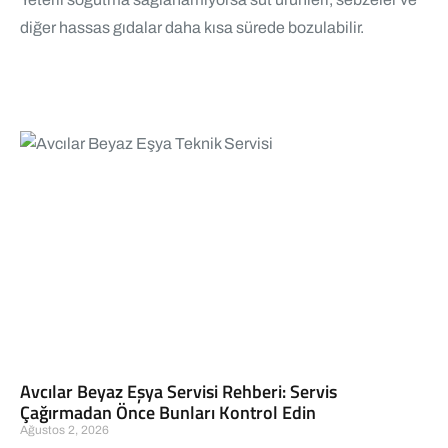
diğer hassas gıdalar daha kısa sürede bozulabilir.
Avcılar Beyaz Eşya Servisi Rehberi: Servis
Çağırmadan Önce Bunları Kontrol Edin
Ağustos 2, 2026