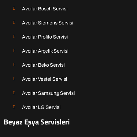
Avcılar Bosch Servisi
Avcılar Siemens Servisi
Avcılar Profilo Servisi
Avcılar Arçelik Servisi
Avcılar Beko Servisi
Avcılar Vestel Servisi
Avcılar Samsung Servisi
Avcılar LG Servisi
Beyaz Eşya Servisleri