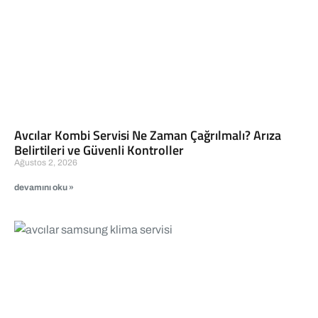
Avcılar Kombi Servisi Ne Zaman Çağrılmalı? Arıza
Belirtileri ve Güvenli Kontroller
Ağustos 2, 2026
devamını oku »