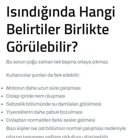
Isındığında Hangi
Belirtiler Birlikte
Görülebilir?
Bu sorun çoğu zaman tek başına ortaya çıkmaz.
Kullanıcılar şunları da fark edebilir:
Motorun daha uzun süre çalışması
Dolap içinde nem oluşması
Sebzelik bölümünde su damlaları görülmesi
Yiyeceklerin daha çabuk bozulması
Dolaptan normalden farklı sesler gelmesi
Bazı kişiler ise üst bölümün normal çalışması nedeniyle
cihazın tamamen sağlam olduğunu düşünebilir.