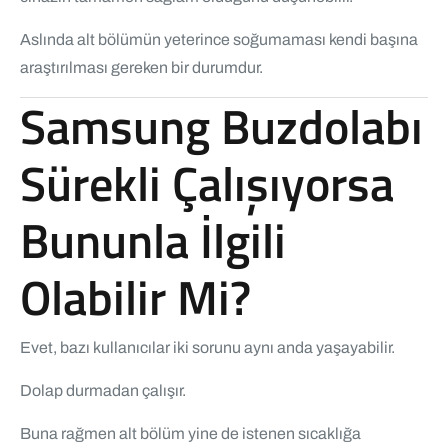
Aslında alt bölümün yeterince soğumaması kendi başına
araştırılması gereken bir durumdur.
Samsung Buzdolabı
Sürekli Çalışıyorsa
Bununla İlgili
Olabilir Mi?
Evet, bazı kullanıcılar iki sorunu aynı anda yaşayabilir.
Dolap durmadan çalışır.
Buna rağmen alt bölüm yine de istenen sıcaklığa