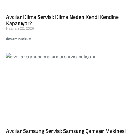
Avcılar Klima Servisi: Klima Neden Kendi Kendine
Kapanıyor?
Haziran 22, 2026
devamını oku »
Avcılar Samsung Servisi: Samsung Çamaşır Makinesi