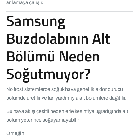
anlamaya çalışır.
Samsung
Buzdolabının Alt
Bölümü Neden
Soğutmuyor?
No frost sistemlerde soğuk hava genellikle dondurucu
bölümde üretilir ve fan yardımıyla alt bölümlere dağıtılır.
Bu hava akışı çeşitli nedenlerle kesintiye uğradığında alt
bölüm yeterince soğuyamayabilir.
Örneğin: