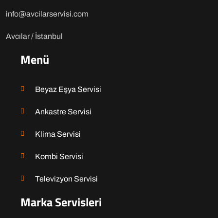
info@avcilarservisi.com
Avcılar / İstanbul
Menü
Beyaz Eşya Servisi
Ankastre Servisi
Klima Servisi
Kombi Servisi
Televizyon Servisi
Marka Servisleri