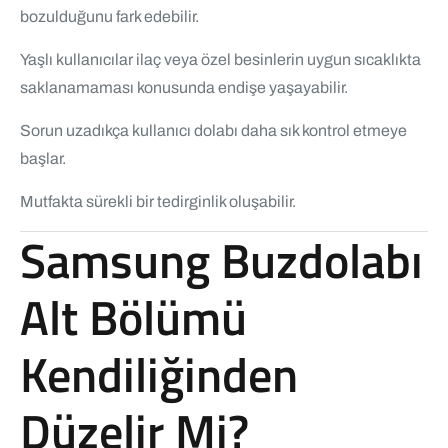
bozulduğunu fark edebilir.
Yaşlı kullanıcılar ilaç veya özel besinlerin uygun sıcaklıkta
saklanamaması konusunda endişe yaşayabilir.
Sorun uzadıkça kullanıcı dolabı daha sık kontrol etmeye
başlar.
Mutfakta sürekli bir tedirginlik oluşabilir.
Samsung Buzdolabı
Alt Bölümü
Kendiliğinden
Düzelir Mi?