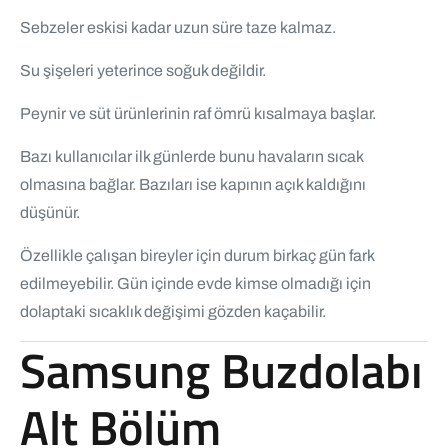
Sebzeler eskisi kadar uzun süre taze kalmaz.
Su şişeleri yeterince soğuk değildir.
Peynir ve süt ürünlerinin raf ömrü kısalmaya başlar.
Bazı kullanıcılar ilk günlerde bunu havaların sıcak
olmasına bağlar. Bazıları ise kapının açık kaldığını
düşünür.
Özellikle çalışan bireyler için durum birkaç gün fark
edilmeyebilir. Gün içinde evde kimse olmadığı için
dolaptaki sıcaklık değişimi gözden kaçabilir.
Samsung Buzdolabı
Alt Bölüm