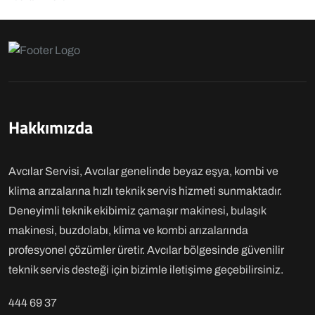
Hakkımızda
Avcılar Servisi, Avcılar genelinde beyaz eşya, kombi ve
klima arızalarına hızlı teknik servis hizmeti sunmaktadır.
Deneyimli teknik ekibimiz çamaşır makinesi, bulaşık
makinesi, buzdolabı, klima ve kombi arızalarında
profesyonel çözümler üretir. Avcılar bölgesinde güvenilir
teknik servis desteği için bizimle iletişime geçebilirsiniz.
444 69 37