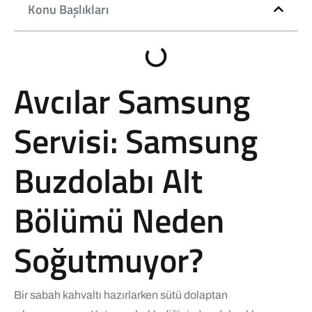
Konu Başlıkları
Avcılar Samsung
Servisi: Samsung
Buzdolabı Alt
Bölümü Neden
Soğutmuyor?
Bir sabah kahvaltı hazırlarken sütü dolaptan