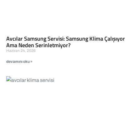
Avcılar Samsung Servisi: Samsung Klima Çalışıyor
Ama Neden Serinletmiyor?
Haziran 24, 2026
devamını oku »