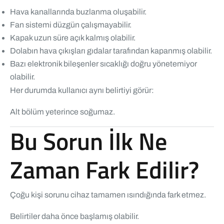
Hava kanallarında buzlanma oluşabilir.
Fan sistemi düzgün çalışmayabilir.
Kapak uzun süre açık kalmış olabilir.
Dolabın hava çıkışları gıdalar tarafından kapanmış olabilir.
Bazı elektronik bileşenler sıcaklığı doğru yönetemiyor
olabilir.
Her durumda kullanıcı aynı belirtiyi görür:
Alt bölüm yeterince soğumaz.
Bu Sorun İlk Ne
Zaman Fark Edilir?
Çoğu kişi sorunu cihaz tamamen ısındığında fark etmez.
Belirtiler daha önce başlamış olabilir.