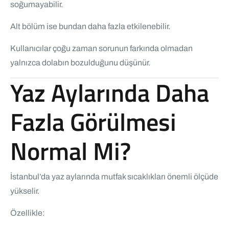
soğumayabilir.
Alt bölüm ise bundan daha fazla etkilenebilir.
Kullanıcılar çoğu zaman sorunun farkında olmadan
yalnızca dolabın bozulduğunu düşünür.
Yaz Aylarında Daha
Fazla Görülmesi
Normal Mi?
İstanbul’da yaz aylarında mutfak sıcaklıkları önemli ölçüde
yükselir.
Özellikle: