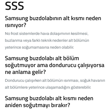
SSS
Samsung buzdolabının alt kısmı neden
ısınıyor?
No frost sistemlerde hava dolaşımının kesilmesi,
buzlanma veya farklı teknik nedenler alt bölümün
yeterince soğumamasına neden olabilir.
Samsung buzdolabı alt bölüm
soğutmuyor ama dondurucu çalışıyorsa
ne anlama gelir?
Dondurucu çalışırken alt bölümün ısınması, soğuk havanın
alt bölümlere yeterince ulaşamadığını gösterebilir.
Samsung buzdolabı alt kısmı neden
aniden soğutmayı bırakır?