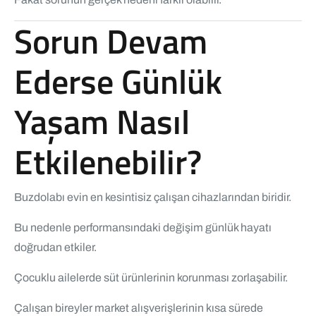
Sorun Devam
Ederse Günlük
Yaşam Nasıl
Etkilenebilir?
Buzdolabı evin en kesintisiz çalışan cihazlarından biridir.
Bu nedenle performansındaki değişim günlük hayatı
doğrudan etkiler.
Çocuklu ailelerde süt ürünlerinin korunması zorlaşabilir.
Çalışan bireyler market alışverişlerinin kısa sürede