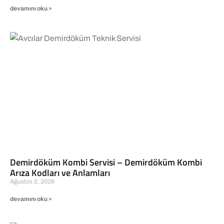
devamını oku »
Demirdöküm Kombi Servisi – Demirdöküm Kombi
Arıza Kodları ve Anlamları
Ağustos 2, 2026
devamını oku »