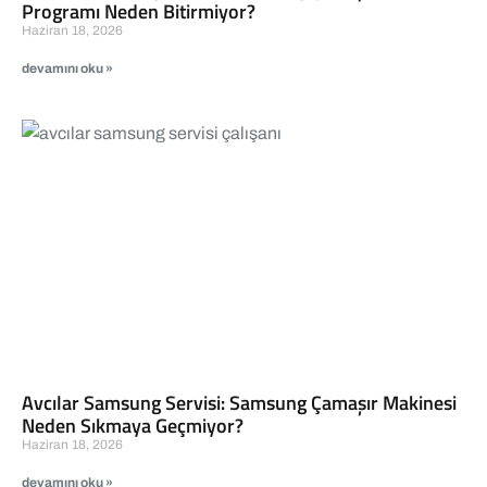
Programı Neden Bitirmiyor?
Haziran 18, 2026
devamını oku »
Avcılar Samsung Servisi: Samsung Çamaşır Makinesi
Neden Sıkmaya Geçmiyor?
Haziran 18, 2026
devamını oku »