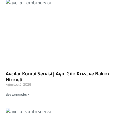
Avcılar Kombi Servisi | Aynı Gün Arıza ve Bakım
Hizmeti
Ağustos 2, 2026
devamını oku »