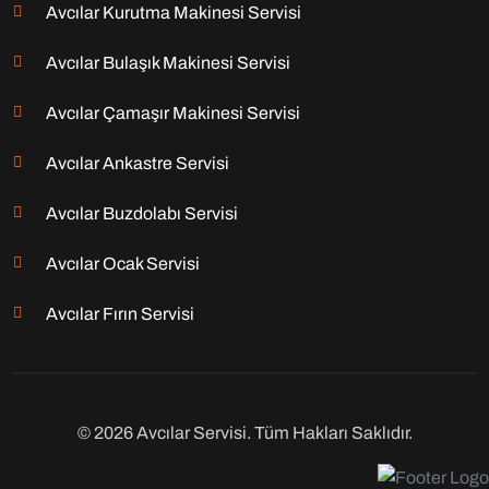
Avcılar Kurutma Makinesi Servisi
Avcılar Bulaşık Makinesi Servisi
Avcılar Çamaşır Makinesi Servisi
Avcılar Ankastre Servisi
Avcılar Buzdolabı Servisi
Avcılar Ocak Servisi
Avcılar Fırın Servisi
© 2026 Avcılar Servisi. Tüm Hakları Saklıdır.