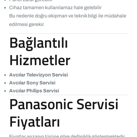
Cihaz tamamen kullanılamaz hale gelebilir
Bu nedenle doğru ekipman ve teknik bilgi ile müdahale
edilmesi gerekir.
Bağlantılı
Hizmetler
Avcılar Televizyon Servisi
Avcılar Sony Servisi
Avcılar Philips Servisi
Panasonic Servisi
Fiyatları
Fiyatlar arızanın türüne göre değişiklik göstermektedir.