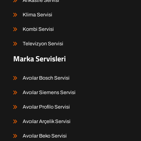
Ankastre Servisi
Klima Servisi
Kombi Servisi
Televizyon Servisi
Marka Servisleri
Avcılar Bosch Servisi
Avcılar Siemens Servisi
Avcılar Profilo Servisi
Avcılar Arçelik Servisi
Avcılar Beko Servisi