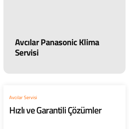
Avcılar Panasonic Klima
Servisi
Avcılar Servisi
Hızlı ve Garantili Çözümler