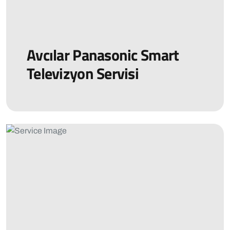
Avcılar Panasonic Smart
Televizyon Servisi