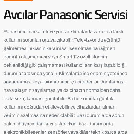
Avcılar Panasonic Servisi
Panasonic marka televizyon ve klimalarda zamanla farklı
kullanım sorunları ortaya çıkabilir. Televizyonda görüntü
gelmemesi, ekranın kararması, ses olmasına rağmen
görüntü oluşmaması veya Smart TV özelliklerinin
beklenildiği gibi çalışmaması kullanıcıların karşılaşabildiği
durumlar arasında yer alır. Klimalarda ise ortamın yeterince
soğumaması veya ısınmaması, iç üniteden su damlaması,
hava akışının zayıflaması ya da cihazın normalden daha
fazla ses çıkarması görülebilir. Bu tür sorunlar günlük
kullanımı doğrudan etkileyebilir ve cihazlardan alınan
verimin azalmasına neden olabilir. Bazı durumlarda sorun
bakım ihtiyacından kaynaklanırken, bazı durumlarda
elektronik bileşenler, sensörler veya diğer teknik parçalarda