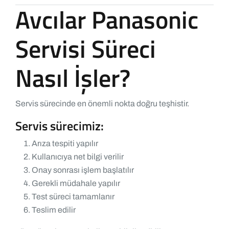
Avcılar Panasonic
Servisi Süreci
Nasıl İşler?
Servis sürecinde en önemli nokta doğru teşhistir.
Servis sürecimiz:
Arıza tespiti yapılır
Kullanıcıya net bilgi verilir
Onay sonrası işlem başlatılır
Gerekli müdahale yapılır
Test süreci tamamlanır
Teslim edilir