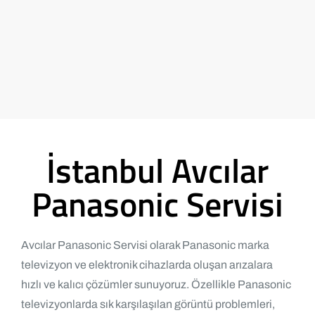
İstanbul Avcılar
Panasonic Servisi
Avcılar Panasonic Servisi olarak Panasonic marka
televizyon ve elektronik cihazlarda oluşan arızalara
hızlı ve kalıcı çözümler sunuyoruz. Özellikle Panasonic
televizyonlarda sık karşılaşılan görüntü problemleri,