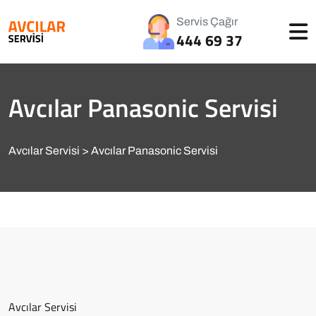
Servis Çağır
444 69 37
Avcılar Panasonic Servisi
Avcılar Servisi
Avcılar Panasonic Servisi
Avcılar Servisi