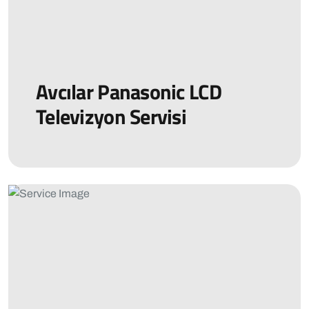
Avcılar Panasonic LCD
Televizyon Servisi