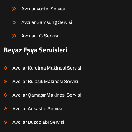
Avcılar Vestel Servisi
Avcılar Samsung Servisi
Avcılar LG Servisi
Beyaz Eşya Servisleri
Avcılar Kurutma Makinesi Servisi
Avcılar Bulaşık Makinesi Servisi
Avcılar Çamaşır Makinesi Servisi
Avcılar Ankastre Servisi
Avcılar Buzdolabı Servisi