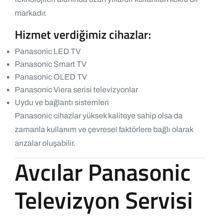
markadır.
Hizmet verdiğimiz cihazlar:
Panasonic LED TV
Panasonic Smart TV
Panasonic OLED TV
Panasonic Viera serisi televizyonlar
Uydu ve bağlantı sistemleri
Panasonic cihazlar yüksek kaliteye sahip olsa da
zamanla kullanım ve çevresel faktörlere bağlı olarak
arızalar oluşabilir.
Avcılar Panasonic
Televizyon Servisi