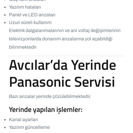
Yazılım hataları
Panel ve LED arızaları
Uzun süreli kullanım
Elektrik dalgalanmalarının ve ani voltaj değişimlerinin
televizyonlarda donanım arızalarına yol açabildiği
bilinmektedir
Avcılar’da Yerinde
Panasonic Servisi
Bazı arızalar yerinde çözülebilmektedir.
Yerinde yapılan işlemler:
Kanal ayarları
Yazılım güncelleme