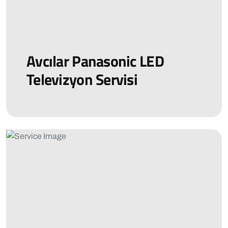
Avcılar Panasonic LED
Televizyon Servisi