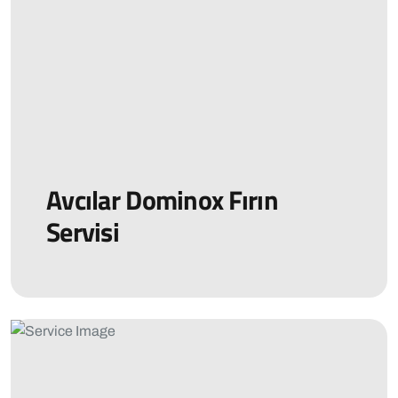
Avcılar Dominox Fırın
Servisi