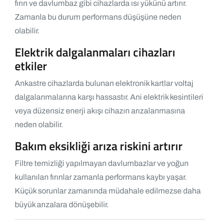
fırın ve davlumbaz gibi cihazlarda ısı yükünü artırır.
Zamanla bu durum performans düşüşüne neden
olabilir.
Elektrik dalgalanmaları cihazları
etkiler
Ankastre cihazlarda bulunan elektronik kartlar voltaj
dalgalanmalarına karşı hassastır. Ani elektrik kesintileri
veya düzensiz enerji akışı cihazın arızalanmasına
neden olabilir.
Bakım eksikliği arıza riskini artırır
Filtre temizliği yapılmayan davlumbazlar ve yoğun
kullanılan fırınlar zamanla performans kaybı yaşar.
Küçük sorunlar zamanında müdahale edilmezse daha
büyük arızalara dönüşebilir.