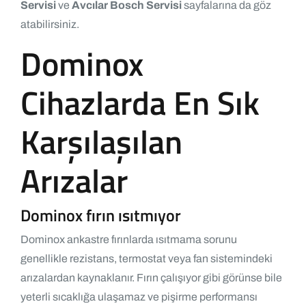
Servisi
ve
Avcılar Bosch Servisi
sayfalarına da göz
atabilirsiniz.
Dominox
Cihazlarda En Sık
Karşılaşılan
Arızalar
Dominox fırın ısıtmıyor
Dominox ankastre fırınlarda ısıtmama sorunu
genellikle rezistans, termostat veya fan sistemindeki
arızalardan kaynaklanır. Fırın çalışıyor gibi görünse bile
yeterli sıcaklığa ulaşamaz ve pişirme performansı