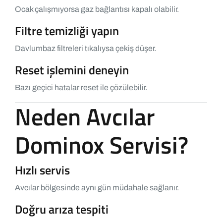
Ocak çalışmıyorsa gaz bağlantısı kapalı olabilir.
Filtre temizliği yapın
Davlumbaz filtreleri tıkalıysa çekiş düşer.
Reset işlemini deneyin
Bazı geçici hatalar reset ile çözülebilir.
Neden Avcılar
Dominox Servisi?
Hızlı servis
Avcılar bölgesinde aynı gün müdahale sağlanır.
Doğru arıza tespiti