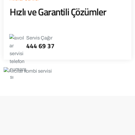
Hızlı ve Garantili Çözümler
Servis Çağır
444 69 37