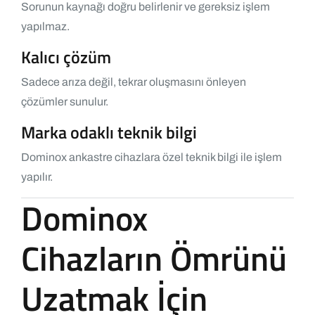
Sorunun kaynağı doğru belirlenir ve gereksiz işlem
yapılmaz.
Kalıcı çözüm
Sadece arıza değil, tekrar oluşmasını önleyen
çözümler sunulur.
Marka odaklı teknik bilgi
Dominox ankastre cihazlara özel teknik bilgi ile işlem
yapılır.
Dominox
Cihazların Ömrünü
Uzatmak İçin