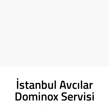
İstanbul Avcılar
Dominox Servisi