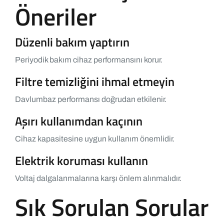
Öneriler
Düzenli bakım yaptırın
Periyodik bakım cihaz performansını korur.
Filtre temizliğini ihmal etmeyin
Davlumbaz performansı doğrudan etkilenir.
Aşırı kullanımdan kaçının
Cihaz kapasitesine uygun kullanım önemlidir.
Elektrik koruması kullanın
Voltaj dalgalanmalarına karşı önlem alınmalıdır.
Sık Sorulan Sorular