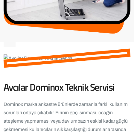
Avcılar Dominox Teknik Servisi
Dominox marka ankastre ürünlerde zamanla farklı kullanım
sorunları ortaya çıkabilir. Fırının geç ısınması, ocağın
ateşleme yapmaması veya davlumbazın eskisi kadar güçlü
çekmemesi kullanıcıların sık karşılaştığı durumlar arasında