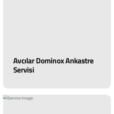
Avcılar Dominox Ankastre
Servisi