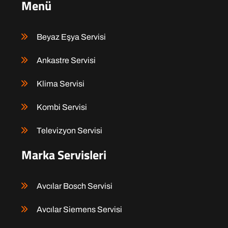
Menü
Beyaz Eşya Servisi
Ankastre Servisi
Klima Servisi
Kombi Servisi
Televizyon Servisi
Marka Servisleri
Avcılar Bosch Servisi
Avcılar Siemens Servisi