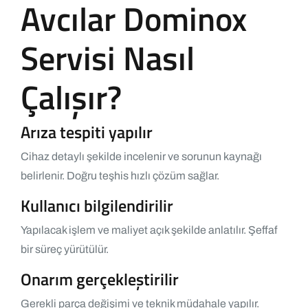
Avcılar Dominox
Servisi Nasıl
Çalışır?
Arıza tespiti yapılır
Cihaz detaylı şekilde incelenir ve sorunun kaynağı
belirlenir. Doğru teşhis hızlı çözüm sağlar.
Kullanıcı bilgilendirilir
Yapılacak işlem ve maliyet açık şekilde anlatılır. Şeffaf
bir süreç yürütülür.
Onarım gerçekleştirilir
Gerekli parça değişimi ve teknik müdahale yapılır.