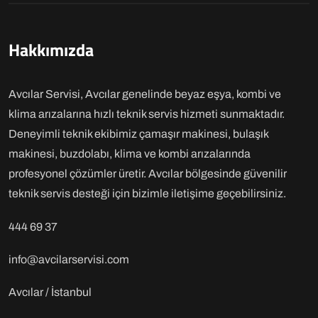
Hakkımızda
Avcılar Servisi, Avcılar genelinde beyaz eşya, kombi ve
klima arızalarına hızlı teknik servis hizmeti sunmaktadır.
Deneyimli teknik ekibimiz çamaşır makinesi, bulaşık
makinesi, buzdolabı, klima ve kombi arızalarında
profesyonel çözümler üretir. Avcılar bölgesinde güvenilir
teknik servis desteği için bizimle iletişime geçebilirsiniz.
444 69 37
info@avcilarservisi.com
Avcılar / İstanbul