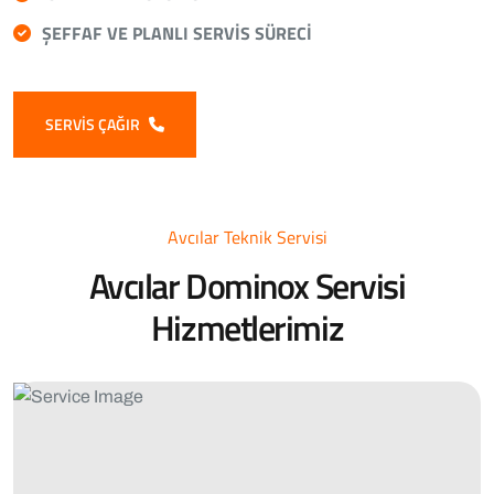
ŞEFFAF VE PLANLI SERVIS SÜRECI
SERVIS ÇAĞIR
Avcılar Teknik Servisi
Avcılar Dominox Servisi
Hizmetlerimiz