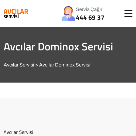
Servis Çağır
444 69 37
Avcılar Dominox Servisi
Avcılar Servisi
Avcılar Dominox Servisi
Avcılar Servisi