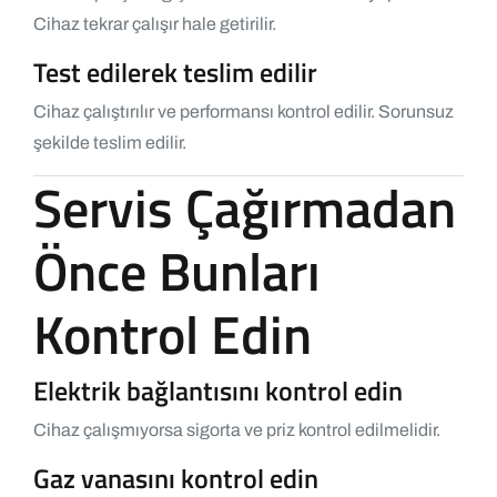
Cihaz tekrar çalışır hale getirilir.
Test edilerek teslim edilir
Cihaz çalıştırılır ve performansı kontrol edilir. Sorunsuz
şekilde teslim edilir.
Servis Çağırmadan
Önce Bunları
Kontrol Edin
Elektrik bağlantısını kontrol edin
Cihaz çalışmıyorsa sigorta ve priz kontrol edilmelidir.
Gaz vanasını kontrol edin