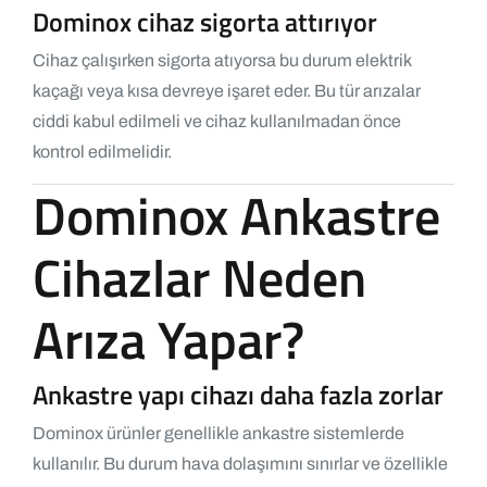
Dominox cihaz sigorta attırıyor
Cihaz çalışırken sigorta atıyorsa bu durum elektrik
kaçağı veya kısa devreye işaret eder. Bu tür arızalar
ciddi kabul edilmeli ve cihaz kullanılmadan önce
kontrol edilmelidir.
Dominox Ankastre
Cihazlar Neden
Arıza Yapar?
Ankastre yapı cihazı daha fazla zorlar
Dominox ürünler genellikle ankastre sistemlerde
kullanılır. Bu durum hava dolaşımını sınırlar ve özellikle