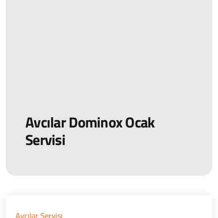
Avcılar Dominox Ocak
Servisi
Avcılar Servisi