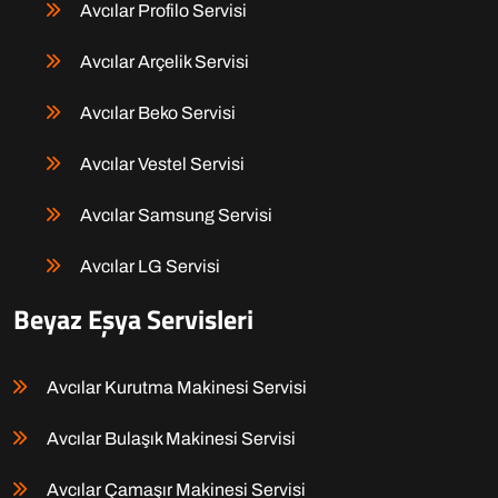
Avcılar Profilo Servisi
Avcılar Arçelik Servisi
Avcılar Beko Servisi
Avcılar Vestel Servisi
Avcılar Samsung Servisi
Avcılar LG Servisi
Beyaz Eşya Servisleri
Avcılar Kurutma Makinesi Servisi
Avcılar Bulaşık Makinesi Servisi
Avcılar Çamaşır Makinesi Servisi