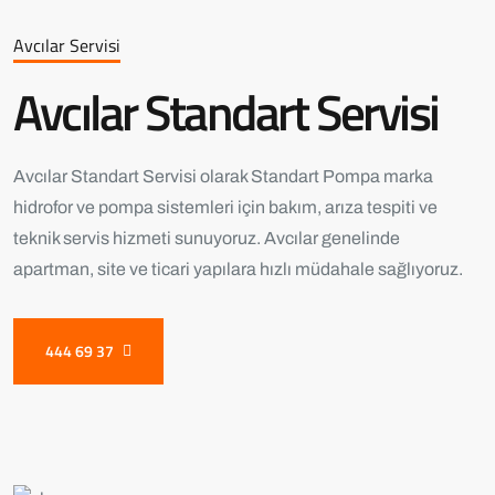
Avcılar Servisi
Avcılar Standart Servisi
Avcılar Standart Servisi olarak Standart Pompa marka
hidrofor ve pompa sistemleri için bakım, arıza tespiti ve
teknik servis hizmeti sunuyoruz. Avcılar genelinde
apartman, site ve ticari yapılara hızlı müdahale sağlıyoruz.
444 69 37