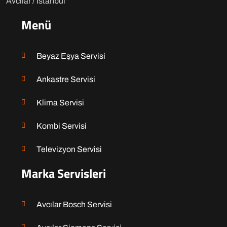
Avcılar / İstanbul
Menü
Beyaz Eşya Servisi
Ankastre Servisi
Klima Servisi
Kombi Servisi
Televizyon Servisi
Marka Servisleri
Avcılar Bosch Servisi