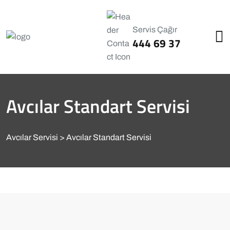
Servis Çağır
444 69 37
Avcılar Standart Servisi
Avcılar Servisi
Avcılar Standart Servisi