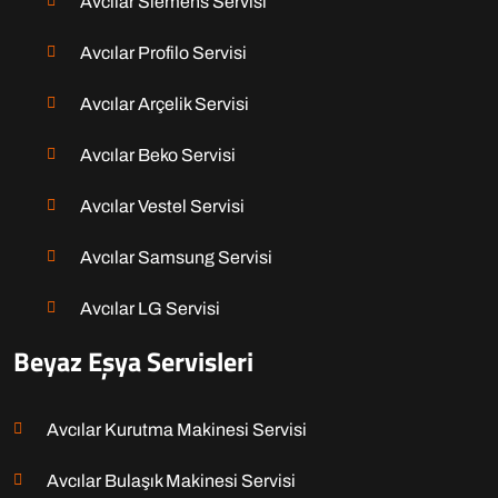
Avcılar Siemens Servisi
Avcılar Profilo Servisi
Avcılar Arçelik Servisi
Avcılar Beko Servisi
Avcılar Vestel Servisi
Avcılar Samsung Servisi
Avcılar LG Servisi
Beyaz Eşya Servisleri
Avcılar Kurutma Makinesi Servisi
Avcılar Bulaşık Makinesi Servisi