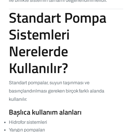
ile birlikte sistemin tamamı değerlendirilmelidir.
Standart Pompa
Sistemleri
Nerelerde
Kullanılır?
Standart pompalar, suyun taşınması ve
basınçlandırılması gereken birçok farklı alanda
kullanılır.
Başlıca kullanım alanları
Hidrofor sistemleri
Yangın pompaları