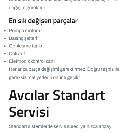
değişim gerektirir.
En sık değişen parçalar
Pompa motoru
Basınç şalteri
Genleşme tankı
Çekvalf
Elektronik kontrol kartı
Her arıza parça değişimi gerektirmez. Doğru teşhis ile
gereksiz maliyetlerin önüne geçilir.
Avcılar Standart
Servisi
Standart sistemlerde servis süreci yalnızca arızayı