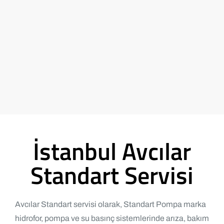
İstanbul Avcılar
Standart Servisi
Avcılar Standart servisi olarak, Standart Pompa marka
hidrofor, pompa ve su basınç sistemlerinde arıza, bakım