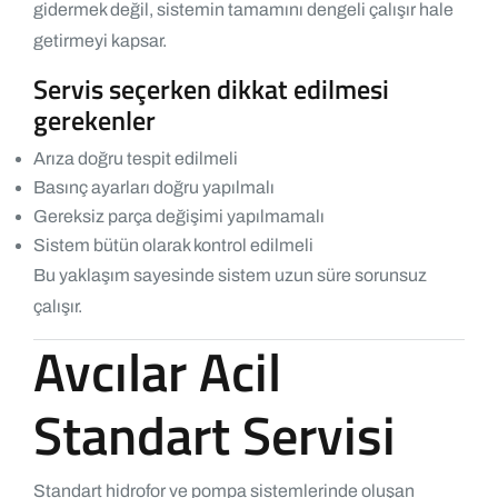
gidermek değil, sistemin tamamını dengeli çalışır hale
getirmeyi kapsar.
Servis seçerken dikkat edilmesi
gerekenler
Arıza doğru tespit edilmeli
Basınç ayarları doğru yapılmalı
Gereksiz parça değişimi yapılmamalı
Sistem bütün olarak kontrol edilmeli
Bu yaklaşım sayesinde sistem uzun süre sorunsuz
çalışır.
Avcılar Acil
Standart Servisi
Standart hidrofor ve pompa sistemlerinde oluşan