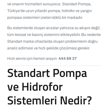
ve onarım hizmetleri sunuyoruz. Standart Pompa,
Türkiye’de uzun yıllardır pompa, hidrofor ve yangın
pompası sistemleri üreten köklü bir markadır.
Bu sistemlerde oluşan arızalar yalnızca su akışını değil,
tüm tesisat ve basınç sistemini etkileyebilir. Bu nedenle
Standart marka cihazlarda oluşan problemlerin doğru
analiz edilmesi ve hızlı şekilde çözülmesi gerekir.
Hızlı servis için hemen arayın:
444 69 37
Standart Pompa
ve Hidrofor
Sistemleri Nedir?