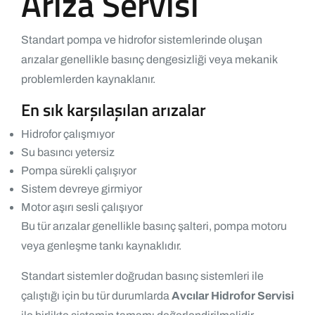
Arıza Servisi
Standart pompa ve hidrofor sistemlerinde oluşan
arızalar genellikle basınç dengesizliği veya mekanik
problemlerden kaynaklanır.
En sık karşılaşılan arızalar
Hidrofor çalışmıyor
Su basıncı yetersiz
Pompa sürekli çalışıyor
Sistem devreye girmiyor
Motor aşırı sesli çalışıyor
Bu tür arızalar genellikle basınç şalteri, pompa motoru
veya genleşme tankı kaynaklıdır.
Standart sistemler doğrudan basınç sistemleri ile
çalıştığı için bu tür durumlarda
Avcılar Hidrofor Servisi