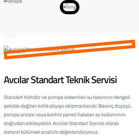
Avcılar Standart Teknik Servisi
Standart hidrofor ve pompa sistemleri su basıncını dengeli
şekilde dağıtan kritik altyapı ekipmanlarıdır. Basınç düşüşü,
pompa arızası veya kontrol paneli hataları su kullanımını
doğrudan etkileyebilir. Avcılar Standart Servisi olarak
sistemi bütünsel analizle değerlendiriyoruz.