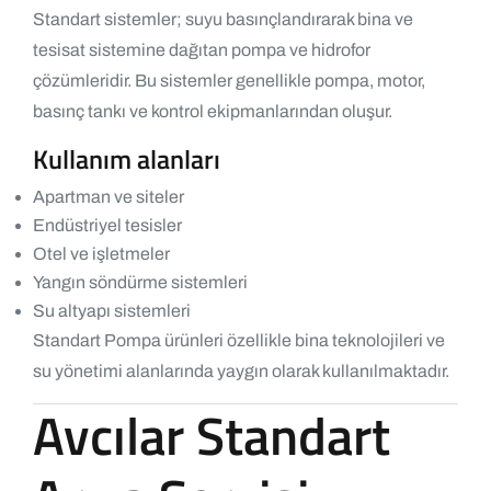
Standart sistemler; suyu basınçlandırarak bina ve
tesisat sistemine dağıtan pompa ve hidrofor
çözümleridir. Bu sistemler genellikle pompa, motor,
basınç tankı ve kontrol ekipmanlarından oluşur.
Kullanım alanları
Apartman ve siteler
Endüstriyel tesisler
Otel ve işletmeler
Yangın söndürme sistemleri
Su altyapı sistemleri
Standart Pompa ürünleri özellikle bina teknolojileri ve
su yönetimi alanlarında yaygın olarak kullanılmaktadır.
Avcılar Standart