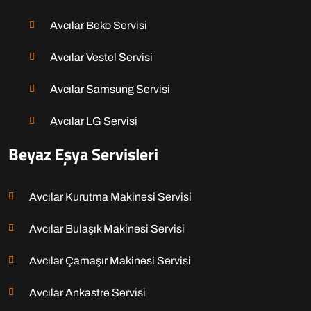
Avcılar Beko Servisi
Avcılar Vestel Servisi
Avcılar Samsung Servisi
Avcılar LG Servisi
Beyaz Eşya Servisleri
Avcılar Kurutma Makinesi Servisi
Avcılar Bulaşık Makinesi Servisi
Avcılar Çamaşır Makinesi Servisi
Avcılar Ankastre Servisi