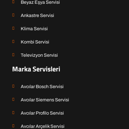
Beyaz Eşya Servisi
Ankastre Servisi
Klima Servisi
Kombi Servisi
Televizyon Servisi
Marka Servisleri
Avcılar Bosch Servisi
Avcılar Siemens Servisi
Avcılar Profilo Servisi
Avcılar Arçelik Servisi