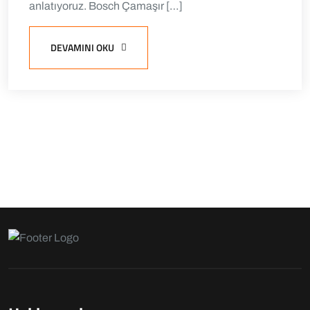
anlatıyoruz. Bosch Çamaşır […]
DEVAMINI OKU