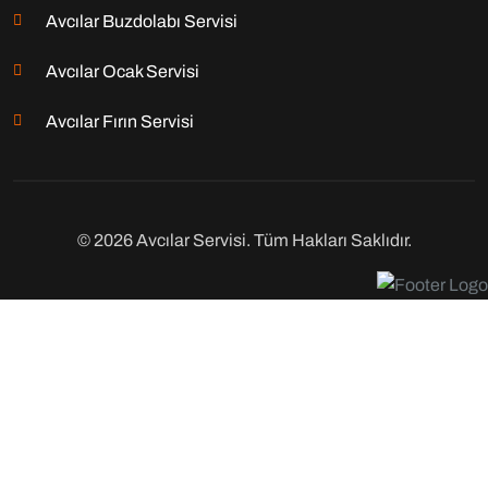
Avcılar Buzdolabı Servisi
Avcılar Ocak Servisi
Avcılar Fırın Servisi
© 2026 Avcılar Servisi. Tüm Hakları Saklıdır.