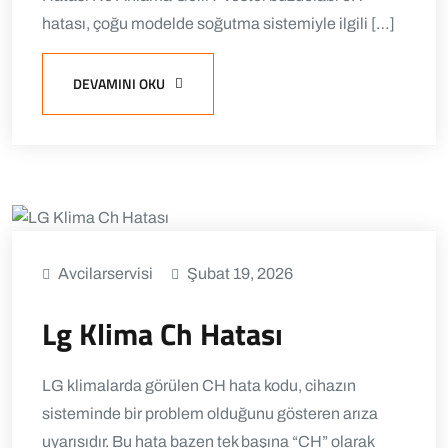
hatası, çoğu modelde soğutma sistemiyle ilgili […]
DEVAMINI OKU
Avcilarservisi
Şubat 19, 2026
Lg Klima Ch Hatası
LG klimalarda görülen CH hata kodu, cihazın
sisteminde bir problem olduğunu gösteren arıza
uyarısıdır. Bu hata bazen tek başına “CH” olarak