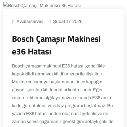
Avcilarservisi
Şubat 17, 2026
Bosch Çamaşır Makinesi
e36 Hatası
Bosch çamaşır makinesi E36 hatası, genellikle
kapak kilidi (emniyet kilidi) arızası ile ilişkilidir.
Makine çalışmaya başlamadan önce kapağın
güvenli şekilde kilitlendiğini kontrol eder. Eğer
sistem kilitleme algılayamazsa ekranda E36 arıza
kodu görüntülenir ve cihaz programı başlatmaz. Bu
yazıda E36 hatası neden olur, nasıl giderilir ve ne
zaman servis çağırmanız gerektiğini detaylı şekilde