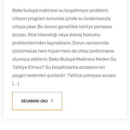
Beko bulaşık makinesi su boşaltmıyor problemi,
cihazın program sonunda içinde su bırakmasıyla
ortaya çıkar. Bu durum genellikle tahliye pompası
arızası, filtre tıkanıklığı veya drenaj hortumu
problemlerinden kaynaklanır. Sorun zamanında
çözülmezse hem hijyen hem de cihaz performansı
olumsuz etkilenir. Beko Bulaşık Makinesi Neden Su
Tahliye Etmez? Su boşaltmama arızasının en
yaygın nedenleri şunlardır: Tahliye pompası arızası
[…]
DEVAMINI OKU