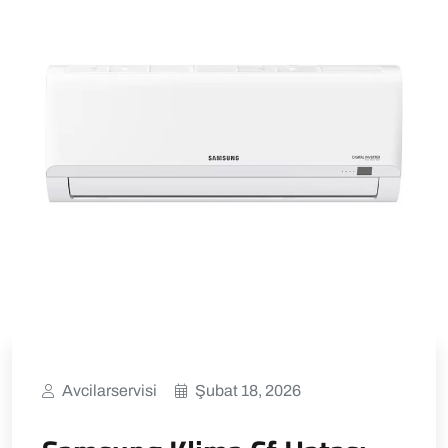
Avcilarservisi
Şubat 18, 2026