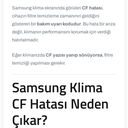
Samsung klima ekranında görülen
CF hatası
,
cihazın filtre temizleme zamanının geldiğini
gösteren bir
bakım uyarı kodudur
. Bu hata bir arıza
değil, klimanın performansını korumak için verdiği
hatırlatmadır.
Eğer klimanızda
CF yazısı yanıp sönüyorsa
, filtre
temizliği yapılması gerekir.
Samsung Klima
CF Hatası Neden
Çıkar?