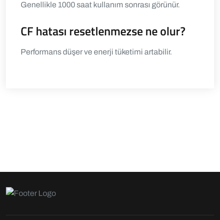
Genellikle 1000 saat kullanım sonrası görünür.
CF hatası resetlenmezse ne olur?
Performans düşer ve enerji tüketimi artabilir.