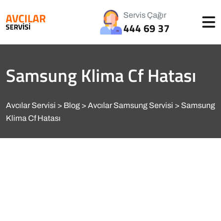
Servis Çağır
444 69 37
Samsung Klima Cf Hatası
Avcılar Servisi
Blog
Avcılar Samsung Servisi
Samsung
Klima Cf Hatası