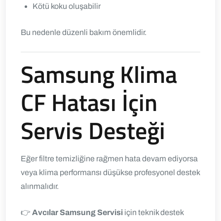
Kötü koku oluşabilir
Bu nedenle düzenli bakım önemlidir.
Samsung Klima
CF Hatası İçin
Servis Desteği
Eğer filtre temizliğine rağmen hata devam ediyorsa
veya klima performansı düşükse profesyonel destek
alınmalıdır.
👉
Avcılar Samsung Servisi
için teknik destek