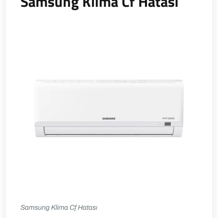
Samsung Klima Cf Hatası
Samsung Klima Cf Hatası