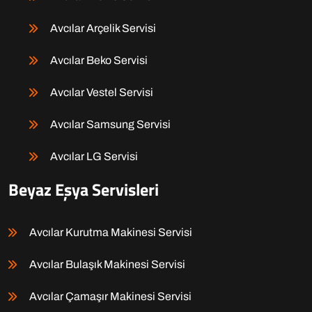
Avcılar Arçelik Servisi
Avcılar Beko Servisi
Avcılar Vestel Servisi
Avcılar Samsung Servisi
Avcılar LG Servisi
Beyaz Eşya Servisleri
Avcılar Kurutma Makinesi Servisi
Avcılar Bulaşık Makinesi Servisi
Avcılar Çamaşır Makinesi Servisi