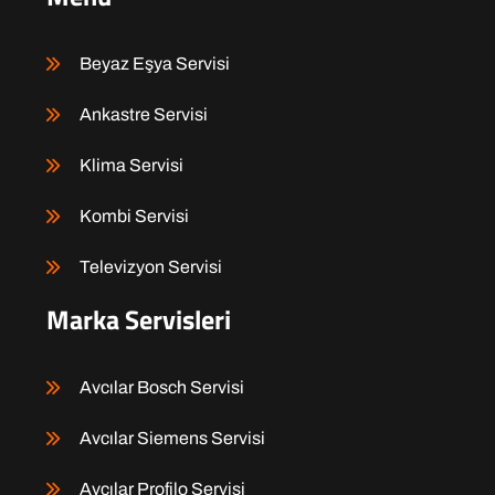
Beyaz Eşya Servisi
Ankastre Servisi
Klima Servisi
Kombi Servisi
Televizyon Servisi
Marka Servisleri
Avcılar Bosch Servisi
Avcılar Siemens Servisi
Avcılar Profilo Servisi