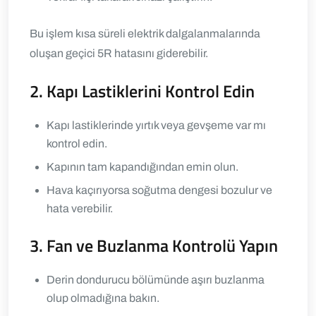
Bu işlem kısa süreli elektrik dalgalanmalarında
oluşan geçici 5R hatasını giderebilir.
2. Kapı Lastiklerini Kontrol Edin
Kapı lastiklerinde yırtık veya gevşeme var mı
kontrol edin.
Kapının tam kapandığından emin olun.
Hava kaçırıyorsa soğutma dengesi bozulur ve
hata verebilir.
3. Fan ve Buzlanma Kontrolü Yapın
Derin dondurucu bölümünde aşırı buzlanma
olup olmadığına bakın.