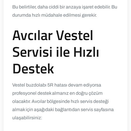
Bu belirtiler, daha ciddi bir arızaya işaret edebilir. Bu
durumda hızlı müdahale edilmesi gerekir.
Avcılar Vestel
Servisi ile Hızlı
Destek
Vestel buzdolabı 5R hatası devam ediyorsa
profesyonel destek almanız en doğru çözüm
olacaktır.
Avcılar bölgesinde hızlı servis desteği
almak için aşağıdaki bağlantıdan servis sayfasına
ulaşabilirsiniz: