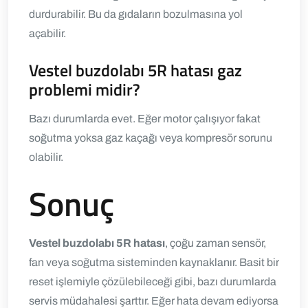
durdurabilir.
Bu da gıdaların bozulmasına yol
açabilir.
Vestel buzdolabı 5R hatası gaz
problemi midir?
Bazı durumlarda evet. Eğer motor çalışıyor fakat
soğutma yoksa gaz kaçağı veya kompresör sorunu
olabilir.
Sonuç
Vestel buzdolabı 5R hatası
, çoğu zaman sensör,
fan veya soğutma sisteminden kaynaklanır.
Basit bir
reset işlemiyle çözülebileceği gibi, bazı durumlarda
servis müdahalesi şarttır.
Eğer hata devam ediyorsa