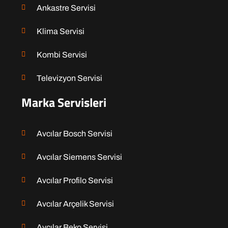
Ankastre Servisi
Klima Servisi
Kombi Servisi
Televizyon Servisi
Marka Servisleri
Avcılar Bosch Servisi
Avcılar Siemens Servisi
Avcılar Profilo Servisi
Avcılar Arçelik Servisi
Avcılar Beko Servisi