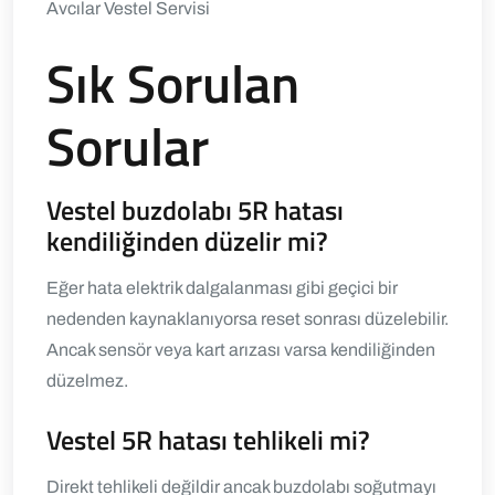
Avcılar Vestel Servisi
Sık Sorulan
Sorular
Vestel buzdolabı 5R hatası
kendiliğinden düzelir mi?
Eğer hata elektrik dalgalanması gibi geçici bir
nedenden kaynaklanıyorsa reset sonrası düzelebilir.
Ancak sensör veya kart arızası varsa kendiliğinden
düzelmez.
Vestel 5R hatası tehlikeli mi?
Direkt tehlikeli değildir ancak buzdolabı soğutmayı