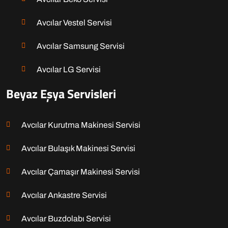
Avcılar Vestel Servisi
Avcılar Samsung Servisi
Avcılar LG Servisi
Beyaz Eşya Servisleri
Avcılar Kurutma Makinesi Servisi
Avcılar Bulaşık Makinesi Servisi
Avcılar Çamaşır Makinesi Servisi
Avcılar Ankastre Servisi
Avcılar Buzdolabı Servisi