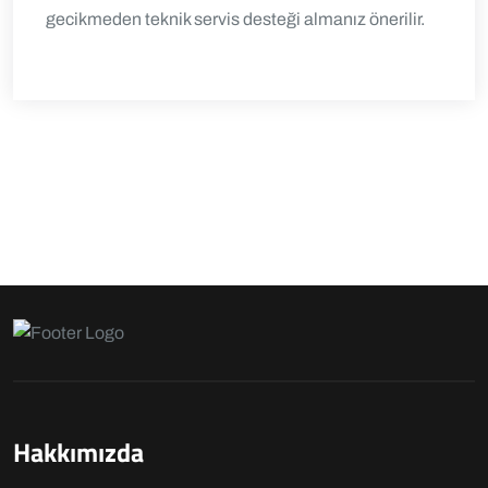
gecikmeden teknik servis desteği almanız önerilir.
Hakkımızda