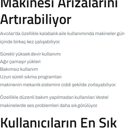
Makinesi Arızalarını
Artırabiliyor
Avcılar’da özellikle kalabalık aile kullanımında makineler gün
içinde birkaç kez çalışabiliyor.
Sürekli yüksek devir kullanımı
Ağır çamaşır yükleri
Bakımsız kullanım
Uzun süreli sıkma programları
makinenin mekanik sistemini ciddi şekilde zorlayabiliyor.
Özellikle düzenli bakım yapılmadan kullanılan Vestel
makinelerde ses problemleri daha sık görülüyor.
Kullanıcıların En Sık