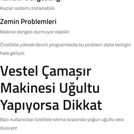
Kazan sistemi zorlanabilir.
Zemin Problemleri
Makine dengeli durmuyor olabilir.
Özellikle yüksek devirli programlarda bu problem daha belirgin
hale geliyor.
Vestel Çamaşır
Makinesi Uğultu
Yapıyorsa Dikkat
Bazı kullanıcılar özellikle sıkma sırasında yoğun uğultu sesi
duyuyor.