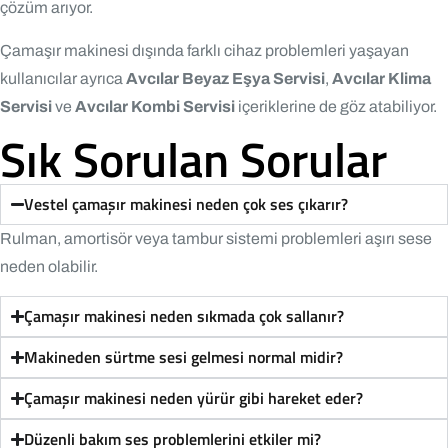
çözüm arıyor.
Çamaşır makinesi dışında farklı cihaz problemleri yaşayan
kullanıcılar ayrıca
Avcılar Beyaz Eşya Servisi
,
Avcılar Klima
Servisi
ve
Avcılar Kombi Servisi
içeriklerine de göz atabiliyor.
Sık Sorulan Sorular
Vestel çamaşır makinesi neden çok ses çıkarır?
Rulman, amortisör veya tambur sistemi problemleri aşırı sese
neden olabilir.
Çamaşır makinesi neden sıkmada çok sallanır?
Makineden sürtme sesi gelmesi normal midir?
Çamaşır makinesi neden yürür gibi hareket eder?
Düzenli bakım ses problemlerini etkiler mi?