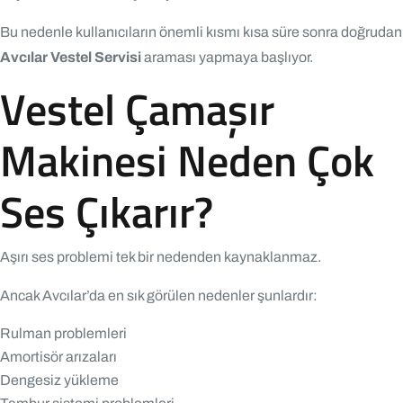
Bu nedenle kullanıcıların önemli kısmı kısa süre sonra doğrudan
Avcılar Vestel Servisi
araması yapmaya başlıyor.
Vestel Çamaşır
Makinesi Neden Çok
Ses Çıkarır?
Aşırı ses problemi tek bir nedenden kaynaklanmaz.
Ancak Avcılar’da en sık görülen nedenler şunlardır:
Rulman problemleri
Amortisör arızaları
Dengesiz yükleme