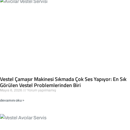
Vestel Çamaşır Makinesi Sıkmada Çok Ses Yapıyor: En Sık
Görülen Vestel Problemlerinden Biri
Mayıs 6, 2026
Yorum yapılmamış
devamını oku »