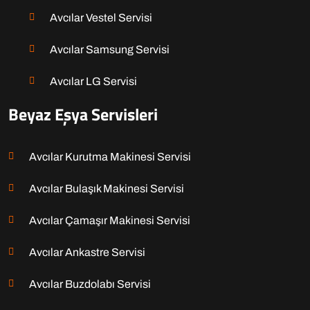
Avcılar Vestel Servisi
Avcılar Samsung Servisi
Avcılar LG Servisi
Beyaz Eşya Servisleri
Avcılar Kurutma Makinesi Servisi
Avcılar Bulaşık Makinesi Servisi
Avcılar Çamaşır Makinesi Servisi
Avcılar Ankastre Servisi
Avcılar Buzdolabı Servisi