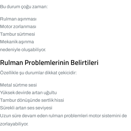
Bu durum çoğu zaman:
Rulman aşınması
Motor zorlanması
Tambur sürtmesi
Mekanik aşınma
nedeniyle oluşabiliyor.
Rulman Problemlerinin Belirtileri
Özellikle şu durumlar dikkat çekicidir:
Metal sürtme sesi
Yüksek devirde artan uğultu
Tambur dönüşünde sertlik hissi
Sürekli artan ses seviyesi
Uzun süre devam eden rulman problemleri motor sistemini de
zorlayabiliyor.