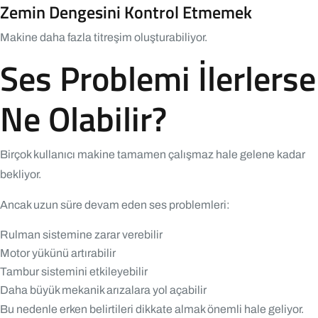
Zemin Dengesini Kontrol Etmemek
Makine daha fazla titreşim oluşturabiliyor.
Ses Problemi İlerlerse
Ne Olabilir?
Birçok kullanıcı makine tamamen çalışmaz hale gelene kadar
bekliyor.
Ancak uzun süre devam eden ses problemleri:
Rulman sistemine zarar verebilir
Motor yükünü artırabilir
Tambur sistemini etkileyebilir
Daha büyük mekanik arızalara yol açabilir
Bu nedenle erken belirtileri dikkate almak önemli hale geliyor.