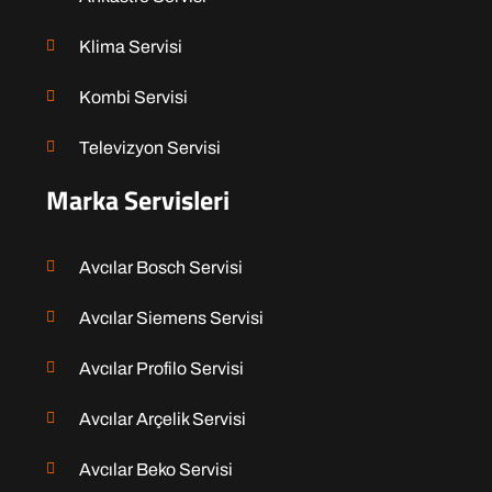
Klima Servisi
Kombi Servisi
Televizyon Servisi
Marka Servisleri
Avcılar Bosch Servisi
Avcılar Siemens Servisi
Avcılar Profilo Servisi
Avcılar Arçelik Servisi
Avcılar Beko Servisi