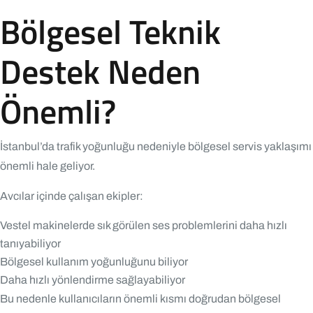
Bölgesel Teknik
Destek Neden
Önemli?
İstanbul’da trafik yoğunluğu nedeniyle bölgesel servis yaklaşımı
önemli hale geliyor.
Avcılar içinde çalışan ekipler:
Vestel makinelerde sık görülen ses problemlerini daha hızlı
tanıyabiliyor
Bölgesel kullanım yoğunluğunu biliyor
Daha hızlı yönlendirme sağlayabiliyor
Bu nedenle kullanıcıların önemli kısmı doğrudan bölgesel