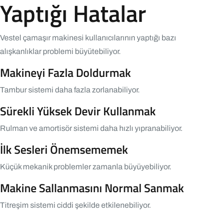
Yaptığı Hatalar
Vestel çamaşır makinesi kullanıcılarının yaptığı bazı
alışkanlıklar problemi büyütebiliyor.
Makineyi Fazla Doldurmak
Tambur sistemi daha fazla zorlanabiliyor.
Sürekli Yüksek Devir Kullanmak
Rulman ve amortisör sistemi daha hızlı yıpranabiliyor.
İlk Sesleri Önemsememek
Küçük mekanik problemler zamanla büyüyebiliyor.
Makine Sallanmasını Normal Sanmak
Titreşim sistemi ciddi şekilde etkilenebiliyor.