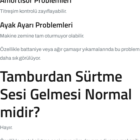
Titreşim kontrolü zayıflayabilir.
Ayak Ayarı Problemleri
Makine zemine tam oturmuyor olabilir.
Özellikle battaniye veya ağır çamaşır yıkamalarında bu problem
daha sık görülüyor.
Tamburdan Sürtme
Sesi Gelmesi Normal
midir?
Hayır.