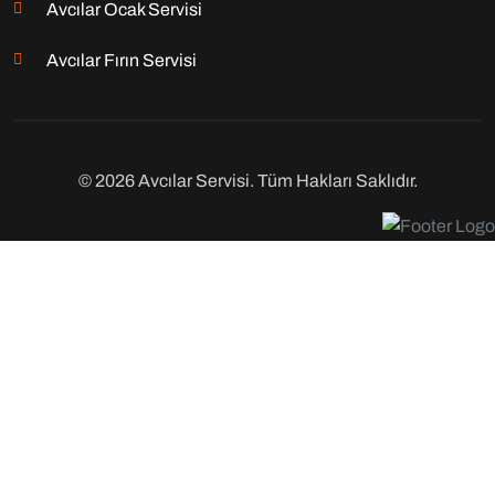
Avcılar Ocak Servisi
Avcılar Fırın Servisi
© 2026 Avcılar Servisi. Tüm Hakları Saklıdır.