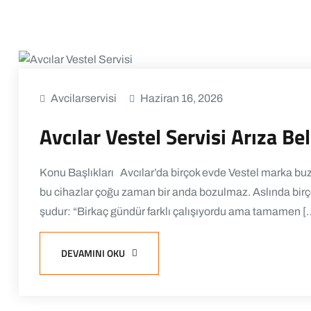
Avcilarservisi
Haziran 16, 2026
Avcılar Vestel Servisi Arıza Beli
Konu Başlıkları Avcılar’da birçok evde Vestel marka buz
bu cihazlar çoğu zaman bir anda bozulmaz. Aslında birçok
şudur: “Birkaç gündür farklı çalışıyordu ama tamamen [
DEVAMINI OKU