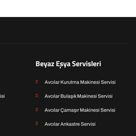
Beyaz Eşya Servisleri
Avcılar Kurutma Makinesi Servisi
isi
Avcılar Bulaşık Makinesi Servisi
Avcılar Çamaşır Makinesi Servisi
Avcılar Ankastre Servisi