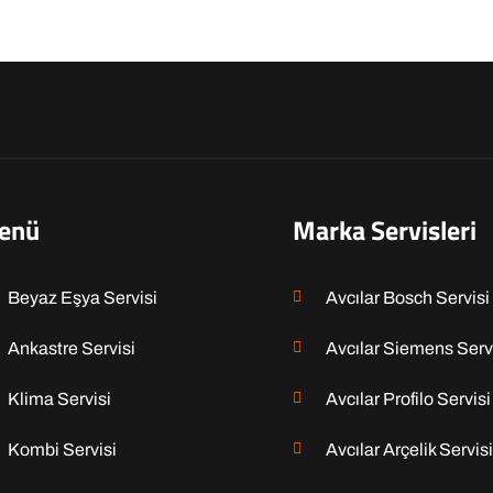
enü
Marka Servisleri
Beyaz Eşya Servisi
Avcılar Bosch Servisi
Ankastre Servisi
Avcılar Siemens Serv
Klima Servisi
Avcılar Profilo Servisi
Kombi Servisi
Avcılar Arçelik Servisi