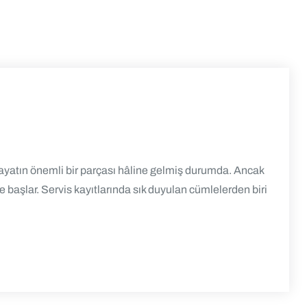
hayatın önemli bir parçası hâline gelmiş durumda. Ancak
 başlar. Servis kayıtlarında sık duyulan cümlelerden biri