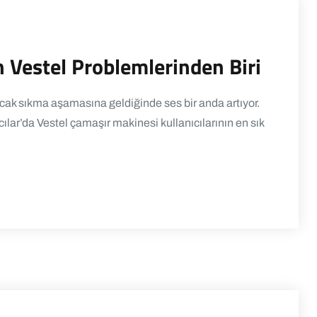
 Vestel Problemlerinden Biri
ak sıkma aşamasına geldiğinde ses bir anda artıyor.
cılar’da Vestel çamaşır makinesi kullanıcılarının en sık