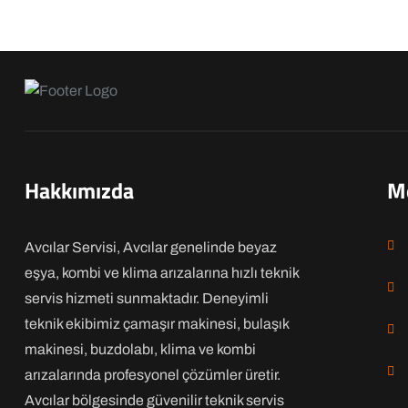
Hakkımızda
M
Avcılar Servisi, Avcılar genelinde beyaz
eşya, kombi ve klima arızalarına hızlı teknik
servis hizmeti sunmaktadır. Deneyimli
teknik ekibimiz çamaşır makinesi, bulaşık
makinesi, buzdolabı, klima ve kombi
arızalarında profesyonel çözümler üretir.
Avcılar bölgesinde güvenilir teknik servis