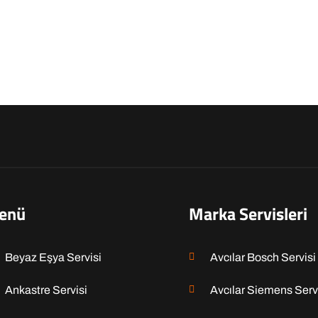
enü
Marka Servisleri
Beyaz Eşya Servisi
Avcılar Bosch Servisi
Ankastre Servisi
Avcılar Siemens Serv