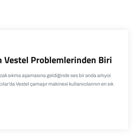
 Vestel Problemlerinden Biri
ak sıkma aşamasına geldiğinde ses bir anda artıyor.
cılar’da Vestel çamaşır makinesi kullanıcılarının en sık