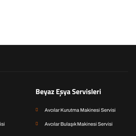
Beyaz Eşya Servisleri
Avcılar Kurutma Makinesi Servisi
isi
Avcılar Bulaşık Makinesi Servisi