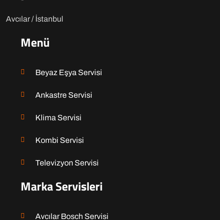
Avcılar / İstanbul
Menü
Beyaz Eşya Servisi
Ankastre Servisi
Klima Servisi
Kombi Servisi
Televizyon Servisi
Marka Servisleri
Avcılar Bosch Servisi