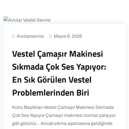
Avcilarservisi
Mayıs 6, 2026
Vestel Çamaşır Makinesi
Sıkmada Çok Ses Yapıyor:
En Sık Görülen Vestel
Problemlerinden Biri
Konu Başlıkları Vestel Çamaşır Makinesi Sıkmada
Çok Ses Yapıyor Çamaşır makinesi normal çalışıyor
gibi görünür… Ancak sıkma aşamasına geldiğinde