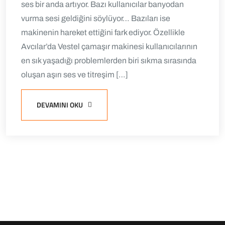
ses bir anda artıyor. Bazı kullanıcılar banyodan
vurma sesi geldiğini söylüyor… Bazıları ise
makinenin hareket ettiğini fark ediyor. Özellikle
Avcılar’da Vestel çamaşır makinesi kullanıcılarının
en sık yaşadığı problemlerden biri sıkma sırasında
oluşan aşırı ses ve titreşim […]
DEVAMINI OKU