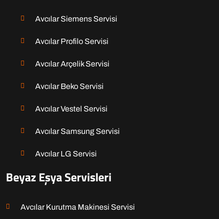
Avcılar Siemens Servisi
Avcılar Profilo Servisi
Avcılar Arçelik Servisi
Avcılar Beko Servisi
Avcılar Vestel Servisi
Avcılar Samsung Servisi
Avcılar LG Servisi
Beyaz Eşya Servisleri
Avcılar Kurutma Makinesi Servisi