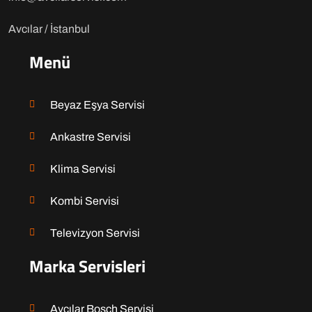
Avcılar / İstanbul
Menü
Beyaz Eşya Servisi
Ankastre Servisi
Klima Servisi
Kombi Servisi
Televizyon Servisi
Marka Servisleri
Avcılar Bosch Servisi