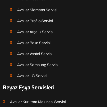
Avcılar Siemens Servisi
Avcılar Profilo Servisi
Avcılar Arçelik Servisi
Avcılar Beko Servisi
Avcılar Vestel Servisi
Avcılar Samsung Servisi
Avcılar LG Servisi
Beyaz Eşya Servisleri
Avcılar Kurutma Makinesi Servisi