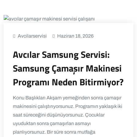
Avcilarservisi
Haziran 18, 2026
Avcılar Samsung Servisi:
Samsung Çamaşır Makinesi
Programı Neden Bitirmiyor?
Konu Başlıkları Akşam yemeğinden sonra çamaşır
makinesini çalıştırıyorsunuz. Programın yaklaşık iki
saat süreceğini düşünüyorsunuz. Çocuklar
uyuduktan sonra çamaşırları asmayı
planlıyorsunuz. Bir süre sonra mutfağa