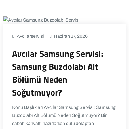
Avcilarservisi
Haziran 17, 2026
Avcılar Samsung Servisi:
Samsung Buzdolabı Alt
Bölümü Neden
Soğutmuyor?
Konu Başlıkları Avcılar Samsung Servisi: Samsung
Buzdolabı Alt Bölümü Neden Soğutmuyor? Bir
sabah kahvaltı hazırlarken sütü dolaptan