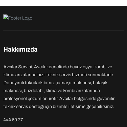
Hakkımızda
Avcılar Servisi, Avcılar genelinde beyaz eşya, kombi ve
klima arızalarına hızlı teknik servis hizmeti sunmaktadır.
Deneyimli teknik ekibimiz çamaşır makinesi, bulaşık
makinesi, buzdolabı, klima ve kombi arızalarında
profesyonel çözümler üretir. Avcılar bölgesinde güvenilir
teknik servis desteği için bizimle iletişime geçebilirsiniz.
444 69 37