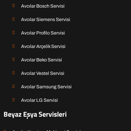
Avcılar Bosch Servisi
Avcılar Siemens Servisi
Avcılar Profilo Servisi
Avcılar Arçelik Servisi
Avcılar Beko Servisi
Avcılar Vestel Servisi
Avcılar Samsung Servisi
Avcılar LG Servisi
Beyaz Eşya Servisleri