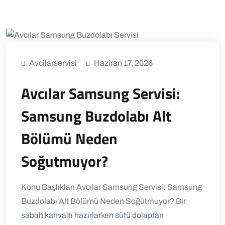
Avcilarservisi
Haziran 17, 2026
Avcılar Samsung Servisi:
Samsung Buzdolabı Alt
Bölümü Neden
Soğutmuyor?
Konu Başlıkları Avcılar Samsung Servisi: Samsung
Buzdolabı Alt Bölümü Neden Soğutmuyor? Bir
sabah kahvaltı hazırlarken sütü dolaptan