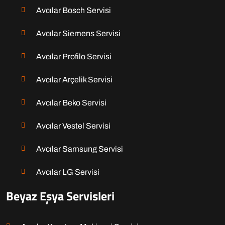
Avcılar Bosch Servisi
Avcılar Siemens Servisi
Avcılar Profilo Servisi
Avcılar Arçelik Servisi
Avcılar Beko Servisi
Avcılar Vestel Servisi
Avcılar Samsung Servisi
Avcılar LG Servisi
Beyaz Eşya Servisleri