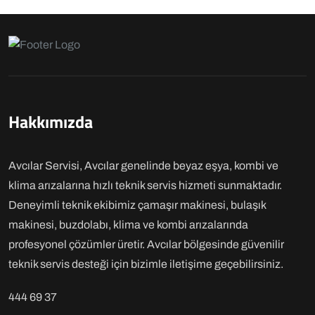
Hakkımızda
Avcılar Servisi, Avcılar genelinde beyaz eşya, kombi ve
klima arızalarına hızlı teknik servis hizmeti sunmaktadır.
Deneyimli teknik ekibimiz çamaşır makinesi, bulaşık
makinesi, buzdolabı, klima ve kombi arızalarında
profesyonel çözümler üretir. Avcılar bölgesinde güvenilir
teknik servis desteği için bizimle iletişime geçebilirsiniz.
444 69 37