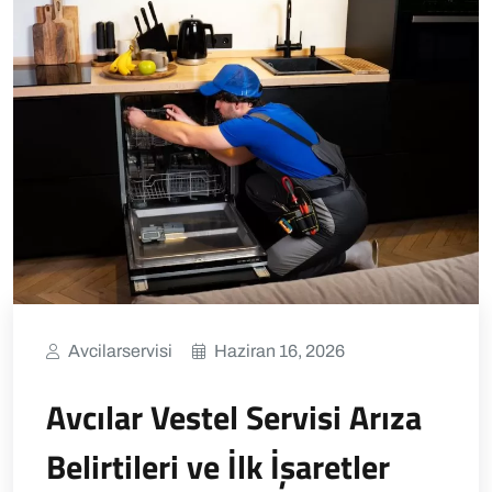
Avcilarservisi
Haziran 16, 2026
Avcılar Vestel Servisi Arıza
Belirtileri ve İlk İşaretler