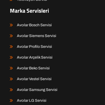
Marka Servisleri
Avcılar Bosch Servisi
Avcılar Siemens Servisi
Avcılar Profilo Servisi
Avcılar Arçelik Servisi
Avcılar Beko Servisi
Avcılar Vestel Servisi
Avcılar Samsung Servisi
Avcılar LG Servisi