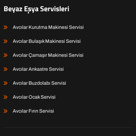
Beyaz Eşya Servisleri
Avcılar Kurutma Makinesi Servisi
Avcılar Bulaşık Makinesi Servisi
Avcılar Çamaşır Makinesi Servisi
Avcılar Ankastre Servisi
Avcılar Buzdolabı Servisi
Avcılar Ocak Servisi
Avcılar Fırın Servisi