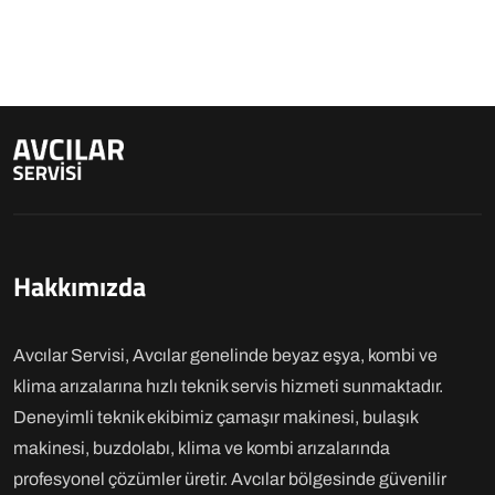
Hakkımızda
Avcılar Servisi, Avcılar genelinde beyaz eşya, kombi ve
klima arızalarına hızlı teknik servis hizmeti sunmaktadır.
Deneyimli teknik ekibimiz çamaşır makinesi, bulaşık
makinesi, buzdolabı, klima ve kombi arızalarında
profesyonel çözümler üretir. Avcılar bölgesinde güvenilir