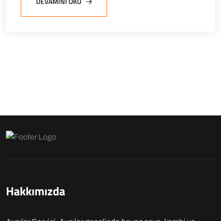
DEVAMINI OKU
Hakkımızda