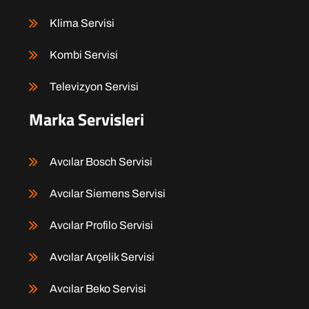
Klima Servisi
Kombi Servisi
Televizyon Servisi
Marka Servisleri
Avcılar Bosch Servisi
Avcılar Siemens Servisi
Avcılar Profilo Servisi
Avcılar Arçelik Servisi
Avcılar Beko Servisi