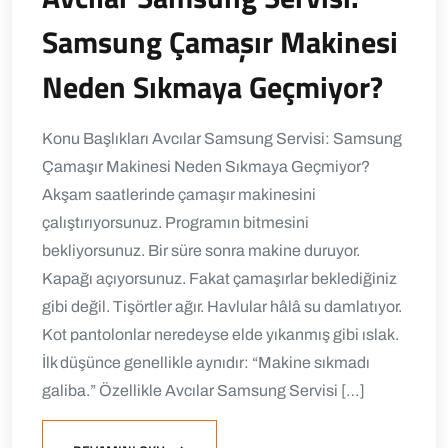
Samsung Çamaşır Makinesi
Neden Sıkmaya Geçmiyor?
Konu Başlıkları Avcılar Samsung Servisi: Samsung
Çamaşır Makinesi Neden Sıkmaya Geçmiyor?
Akşam saatlerinde çamaşır makinesini
çalıştırıyorsunuz. Programın bitmesini
bekliyorsunuz. Bir süre sonra makine duruyor.
Kapağı açıyorsunuz. Fakat çamaşırlar beklediğiniz
gibi değil. Tişörtler ağır. Havlular hâlâ su damlatıyor.
Kot pantolonlar neredeyse elde yıkanmış gibi ıslak.
İlk düşünce genellikle aynıdır: “Makine sıkmadı
galiba.” Özellikle Avcılar Samsung Servisi […]