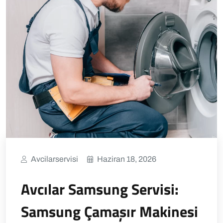
Avcilarservisi
Haziran 18, 2026
Avcılar Samsung Servisi:
Samsung Çamaşır Makinesi