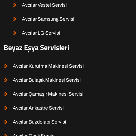
Avcılar Vestel Servisi
Avcılar Samsung Servisi
Avcılar LG Servisi
Beyaz Eşya Servisleri
Avcılar Kurutma Makinesi Servisi
Avcılar Bulaşık Makinesi Servisi
Avcılar Çamaşır Makinesi Servisi
Avcılar Ankastre Servisi
Avcılar Buzdolabı Servisi
Avcılar Ocak Servisi