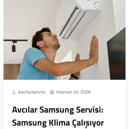
Avcilarservisi
Haziran 24, 2026
Avcılar Samsung Servisi:
Samsung Klima Çalışıyor