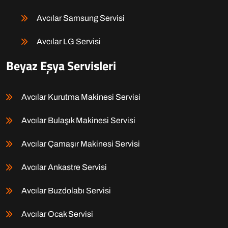
Avcılar Samsung Servisi
Avcılar LG Servisi
Beyaz Eşya Servisleri
Avcılar Kurutma Makinesi Servisi
Avcılar Bulaşık Makinesi Servisi
Avcılar Çamaşır Makinesi Servisi
Avcılar Ankastre Servisi
Avcılar Buzdolabı Servisi
Avcılar Ocak Servisi