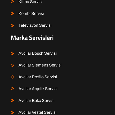
Klima Servisi
Kombi Servisi
Televizyon Servisi
Marka Servisleri
Avcılar Bosch Servisi
Avcılar Siemens Servisi
Avcılar Profilo Servisi
Avcılar Arçelik Servisi
Avcılar Beko Servisi
Avcılar Vestel Servisi