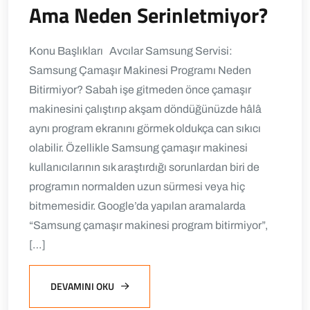
Ama Neden Serinletmiyor?
Konu Başlıkları Avcılar Samsung Servisi:
Samsung Çamaşır Makinesi Programı Neden
Bitirmiyor? Sabah işe gitmeden önce çamaşır
makinesini çalıştırıp akşam döndüğünüzde hâlâ
aynı program ekranını görmek oldukça can sıkıcı
olabilir. Özellikle Samsung çamaşır makinesi
kullanıcılarının sık araştırdığı sorunlardan biri de
programın normalden uzun sürmesi veya hiç
bitmemesidir. Google’da yapılan aramalarda
“Samsung çamaşır makinesi program bitirmiyor”,
[…]
DEVAMINI OKU