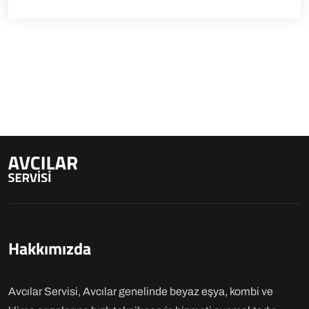
Hakkımızda
Avcılar Servisi, Avcılar genelinde beyaz eşya, kombi ve