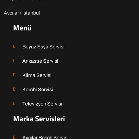
Avcılar / İstanbul
Menü
Beyaz Eşya Servisi
Ankastre Servisi
Klima Servisi
Kombi Servisi
Televizyon Servisi
Marka Servisleri
Avcılar Bosch Servisi