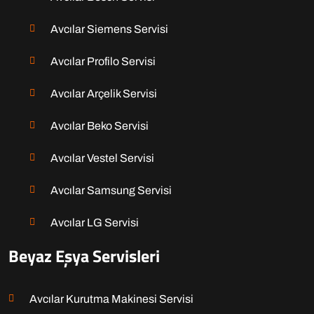
Avcılar Siemens Servisi
Avcılar Profilo Servisi
Avcılar Arçelik Servisi
Avcılar Beko Servisi
Avcılar Vestel Servisi
Avcılar Samsung Servisi
Avcılar LG Servisi
Beyaz Eşya Servisleri
Avcılar Kurutma Makinesi Servisi