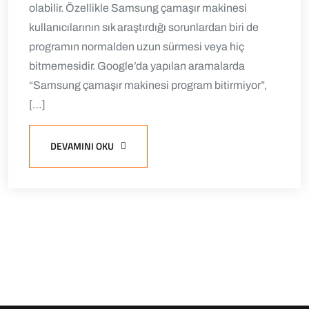
olabilir. Özellikle Samsung çamaşır makinesi
kullanıcılarının sık araştırdığı sorunlardan biri de
programın normalden uzun sürmesi veya hiç
bitmemesidir. Google’da yapılan aramalarda
“Samsung çamaşır makinesi program bitirmiyor”,
[…]
DEVAMINI OKU