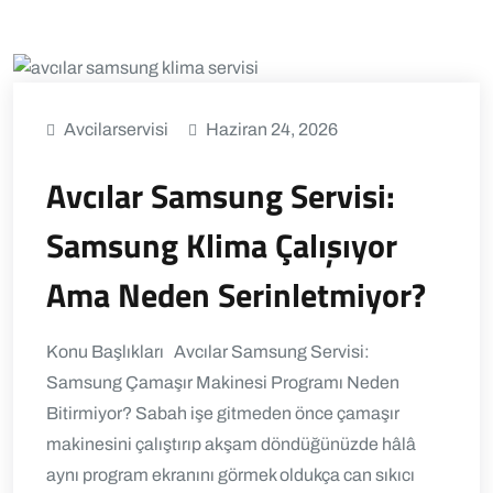
Avcilarservisi
Haziran 24, 2026
Avcılar Samsung Servisi:
Samsung Klima Çalışıyor
Ama Neden Serinletmiyor?
Konu Başlıkları Avcılar Samsung Servisi:
Samsung Çamaşır Makinesi Programı Neden
Bitirmiyor? Sabah işe gitmeden önce çamaşır
makinesini çalıştırıp akşam döndüğünüzde hâlâ
aynı program ekranını görmek oldukça can sıkıcı