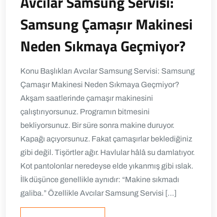
Avcılar Samsung Servisi:
Samsung Çamaşır Makinesi
Neden Sıkmaya Geçmiyor?
Konu Başlıkları Avcılar Samsung Servisi: Samsung
Çamaşır Makinesi Neden Sıkmaya Geçmiyor?
Akşam saatlerinde çamaşır makinesini
çalıştırıyorsunuz. Programın bitmesini
bekliyorsunuz. Bir süre sonra makine duruyor.
Kapağı açıyorsunuz. Fakat çamaşırlar beklediğiniz
gibi değil. Tişörtler ağır. Havlular hâlâ su damlatıyor.
Kot pantolonlar neredeyse elde yıkanmış gibi ıslak.
İlk düşünce genellikle aynıdır: “Makine sıkmadı
galiba.” Özellikle Avcılar Samsung Servisi […]