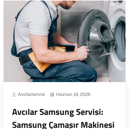
Avcilarservisi
Haziran 18, 2026
Avcılar Samsung Servisi:
Samsung Çamaşır Makinesi