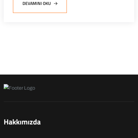
DEVAMINI OKU
Hakkımızda