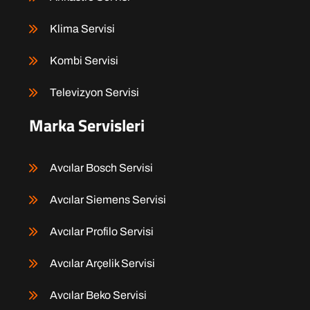
Klima Servisi
Kombi Servisi
Televizyon Servisi
Marka Servisleri
Avcılar Bosch Servisi
Avcılar Siemens Servisi
Avcılar Profilo Servisi
Avcılar Arçelik Servisi
Avcılar Beko Servisi