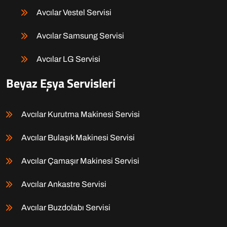
Avcılar Vestel Servisi
Avcılar Samsung Servisi
Avcılar LG Servisi
Beyaz Eşya Servisleri
Avcılar Kurutma Makinesi Servisi
Avcılar Bulaşık Makinesi Servisi
Avcılar Çamaşır Makinesi Servisi
Avcılar Ankastre Servisi
Avcılar Buzdolabı Servisi