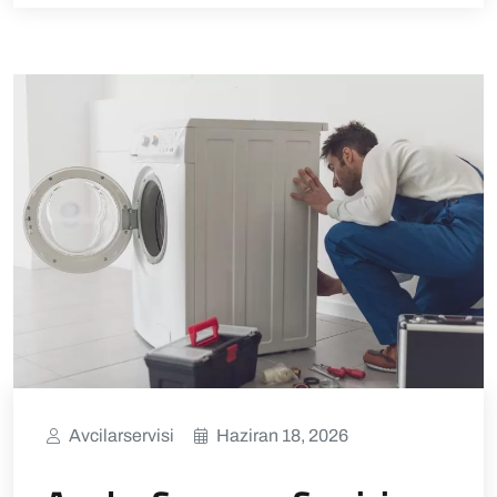
Avcilarservisi
Haziran 18, 2026