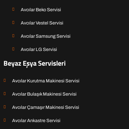
Avcılar Beko Servisi
Avcılar Vestel Servisi
Avcılar Samsung Servisi
Avcılar LG Servisi
Beyaz Eşya Servisleri
Avcılar Kurutma Makinesi Servisi
Avcılar Bulaşık Makinesi Servisi
Avcılar Çamaşır Makinesi Servisi
Avcılar Ankastre Servisi