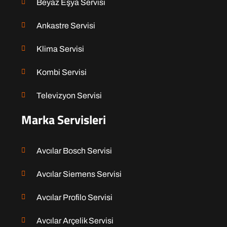
Beyaz Eşya Servisi
Ankastre Servisi
Klima Servisi
Kombi Servisi
Televizyon Servisi
Marka Servisleri
Avcılar Bosch Servisi
Avcılar Siemens Servisi
Avcılar Profilo Servisi
Avcılar Arçelik Servisi