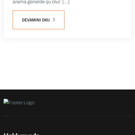
arama genelde şu olur: […]
DEVAMINI OKU