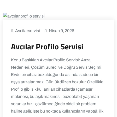
Avcilarservisi
Nisan 9, 2026
Avcılar Profilo Servisi
Konu Başlıkları Avcılar Profilo Servisi: Arıza
Nedenleri, Çözüm Süreci ve Doğru Servis Seçimi
Evde bir cihaz bozulduğunda aslında sadece bir
eşya arızalanmaz. Günlük düzen bozulur. Özellikle
Profilo gibi sık kullanılan cihazlarda (çamaşır
makinesi, bulaşık makinesi, buzdolabı) yaşanan
sorunlar hızlı çözülmediğinde ciddi bir problem
haline gelir. İşte bu noktada kullanıcıların yaptığı ilk