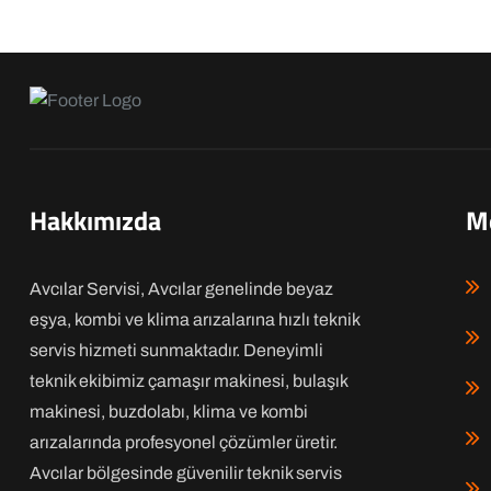
Hakkımızda
M
Avcılar Servisi, Avcılar genelinde beyaz
eşya, kombi ve klima arızalarına hızlı teknik
servis hizmeti sunmaktadır. Deneyimli
teknik ekibimiz çamaşır makinesi, bulaşık
makinesi, buzdolabı, klima ve kombi
arızalarında profesyonel çözümler üretir.
Avcılar bölgesinde güvenilir teknik servis