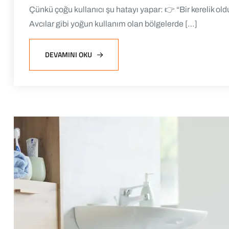
Çünkü çoğu kullanıcı şu hatayı yapar: 👉 “Bir kerelik o
Avcılar gibi yoğun kullanım olan bölgelerde […]
DEVAMINI OKU