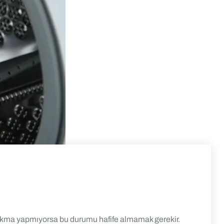
sıkma yapmıyorsa bu durumu hafife almamak gerekir.