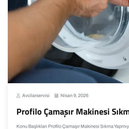
Avcilarservisi
Nisan 9, 2026
Profilo Çamaşır Makinesi Sık
Konu Başlıkları Profilo Çamaşır Makinesi Sıkma Yapmıy