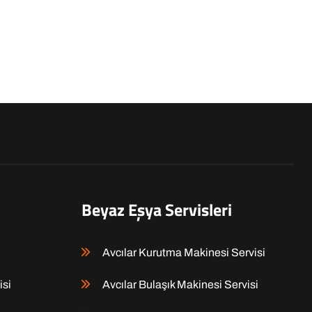
Beyaz Eşya Servisleri
Avcılar Kurutma Makinesi Servisi
isi
Avcılar Bulaşık Makinesi Servisi