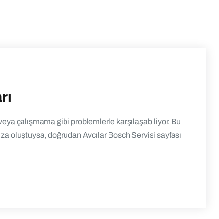
rı
eya çalışmama gibi problemlerle karşılaşabiliyor. Bu
za oluştuysa, doğrudan Avcılar Bosch Servisi sayfası