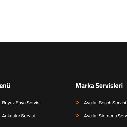
enü
Marka Servisleri
Beyaz Eşya Servisi
Avcılar Bosch Servisi
Ankastre Servisi
Avcılar Siemens Serv