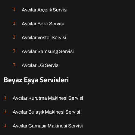
Avcılar Arçelik Servisi
Avcılar Beko Servisi
Avcılar Vestel Servisi
Avcılar Samsung Servisi
Avcılar LG Servisi
Beyaz Eşya Servisleri
Avcılar Kurutma Makinesi Servisi
Avcılar Bulaşık Makinesi Servisi
Avcılar Çamaşır Makinesi Servisi