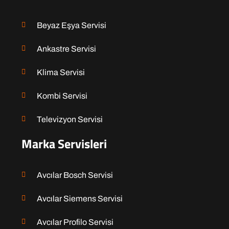
Beyaz Eşya Servisi
Ankastre Servisi
Klima Servisi
Kombi Servisi
Televizyon Servisi
Marka Servisleri
Avcılar Bosch Servisi
Avcılar Siemens Servisi
Avcılar Profilo Servisi