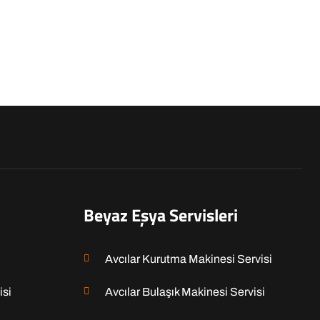
Beyaz Eşya Servisleri
Avcılar Kurutma Makinesi Servisi
isi
Avcılar Bulaşık Makinesi Servisi