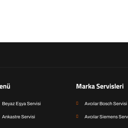
enü
Marka Servisleri
Beyaz Eşya Servisi
Avcılar Bosch Servisi
Ankastre Servisi
Avcılar Siemens Serv