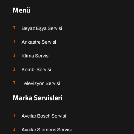
Menü
Beyaz Eşya Servisi
Ankastre Servisi
Klima Servisi
Kombi Servisi
Televizyon Servisi
Marka Servisleri
Avcılar Bosch Servisi
Avcılar Siemens Servisi