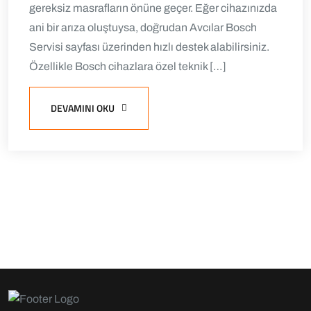
gereksiz masrafların önüne geçer. Eğer cihazınızda
ani bir arıza oluştuysa, doğrudan Avcılar Bosch
Servisi sayfası üzerinden hızlı destek alabilirsiniz.
Özellikle Bosch cihazlara özel teknik […]
DEVAMINI OKU