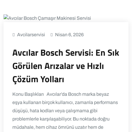
Avcilarservisi
Nisan 6, 2026
Avcılar Bosch Servisi: En Sık
Görülen Arızalar ve Hızlı
Çözüm Yolları
Konu Başlıkları Avcılar’da Bosch marka beyaz
eşya kullanan birçok kullanıcı, zamanla performans
düşüşü, hata kodları veya çalışmama gibi
problemlerle karşılaşabiliyor. Bu noktada doğru
müdahale, hem cihaz ömrünü uzatır hem de