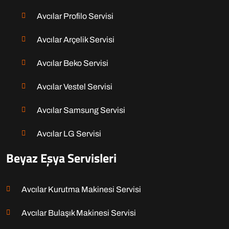
Avcılar Profilo Servisi
Avcılar Arçelik Servisi
Avcılar Beko Servisi
Avcılar Vestel Servisi
Avcılar Samsung Servisi
Avcılar LG Servisi
Beyaz Eşya Servisleri
Avcılar Kurutma Makinesi Servisi
Avcılar Bulaşık Makinesi Servisi