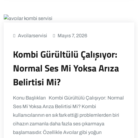
Avcilarservisi
Mayıs 7, 2026
Kombi Gürültülü Çalışıyor:
Normal Ses Mi Yoksa Arıza
Belirtisi Mi?
Konu Başlıkları Kombi Gürültülü Çalışıyor: Normal
Ses Mi Yoksa Arıza Belirtisi Mi? Kombi
kullanıcılarının en sık fark ettiği problemlerden biri
cihazın zamanla daha fazla ses çıkarmaya
başlamasıdır. Özellikle Avcılar gibi yoğun