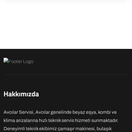
Hakkımızda
Avcılar Servisi, Avcılar genelinde beyaz eşya, kombi ve
klima arızalarına hızlı teknik servis hizmeti sunmaktadır.
Deneyimli teknik ekibimiz çamaşır makinesi, bulaşık