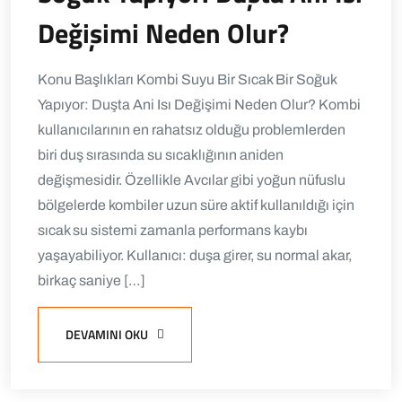
Değişimi Neden Olur?
Konu Başlıkları Kombi Suyu Bir Sıcak Bir Soğuk
Yapıyor: Duşta Ani Isı Değişimi Neden Olur? Kombi
kullanıcılarının en rahatsız olduğu problemlerden
biri duş sırasında su sıcaklığının aniden
değişmesidir. Özellikle Avcılar gibi yoğun nüfuslu
bölgelerde kombiler uzun süre aktif kullanıldığı için
sıcak su sistemi zamanla performans kaybı
yaşayabiliyor. Kullanıcı: duşa girer, su normal akar,
birkaç saniye […]
DEVAMINI OKU