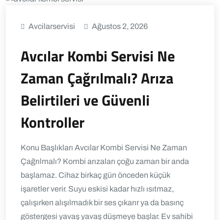
Avcilarservisi
Ağustos 2, 2026
Avcılar Kombi Servisi Ne
Zaman Çağrılmalı? Arıza
Belirtileri ve Güvenli
Kontroller
Konu Başlıkları Avcılar Kombi Servisi Ne Zaman
Çağrılmalı? Kombi arızaları çoğu zaman bir anda
başlamaz. Cihaz birkaç gün önceden küçük
işaretler verir. Suyu eskisi kadar hızlı ısıtmaz,
çalışırken alışılmadık bir ses çıkarır ya da basınç
göstergesi yavaş yavaş düşmeye başlar. Ev sahibi