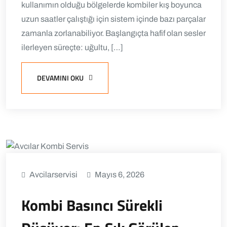
kullanımın olduğu bölgelerde kombiler kış boyunca
uzun saatler çalıştığı için sistem içinde bazı parçalar
zamanla zorlanabiliyor. Başlangıçta hafif olan sesler
ilerleyen süreçte: uğultu, […]
DEVAMINI OKU
Avcilarservisi
Mayıs 6, 2026
Kombi Basıncı Sürekli