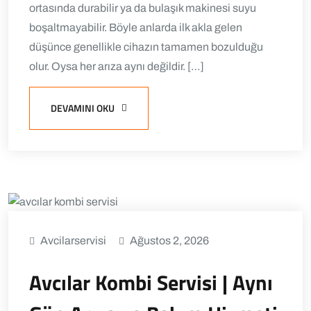
ortasında durabilir ya da bulaşık makinesi suyu
boşaltmayabilir. Böyle anlarda ilk akla gelen
düşünce genellikle cihazın tamamen bozulduğu
olur. Oysa her arıza aynı değildir. […]
DEVAMINI OKU
Avcilarservisi
Ağustos 2, 2026
Avcılar Kombi Servisi | Aynı