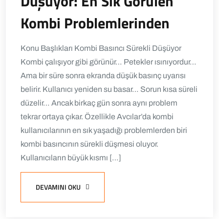
Düşüyor: En Sık Görülen
Kombi Problemlerinden
Konu Başlıkları Kombi Basıncı Sürekli Düşüyor
Kombi çalışıyor gibi görünür… Petekler ısınıyordur…
Ama bir süre sonra ekranda düşük basınç uyarısı
belirir. Kullanıcı yeniden su basar… Sorun kısa süreli
düzelir… Ancak birkaç gün sonra aynı problem
tekrar ortaya çıkar. Özellikle Avcılar’da kombi
kullanıcılarının en sık yaşadığı problemlerden biri
kombi basıncının sürekli düşmesi oluyor.
Kullanıcıların büyük kısmı […]
DEVAMINI OKU