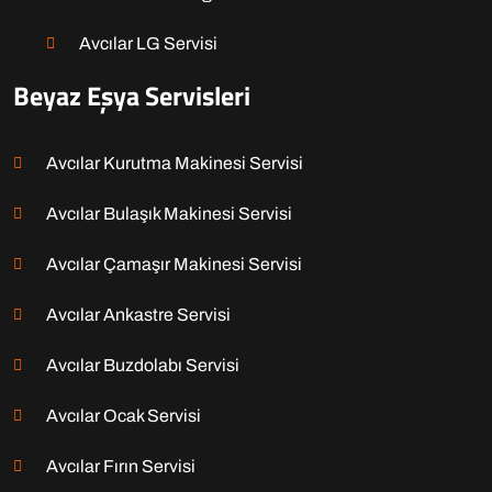
Avcılar LG Servisi
Beyaz Eşya Servisleri
Avcılar Kurutma Makinesi Servisi
Avcılar Bulaşık Makinesi Servisi
Avcılar Çamaşır Makinesi Servisi
Avcılar Ankastre Servisi
Avcılar Buzdolabı Servisi
Avcılar Ocak Servisi
Avcılar Fırın Servisi