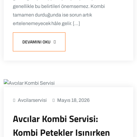
genellikle bu belirtileri önemsemez. Kombi
tamamen durduğunda ise sorun artık
ertelenemeyecek hâle gelir. […]
DEVAMINI OKU
Avcilarservisi
Mayıs 18, 2026
Avcılar Kombi Servisi:
Kombi Petekler Isınırken