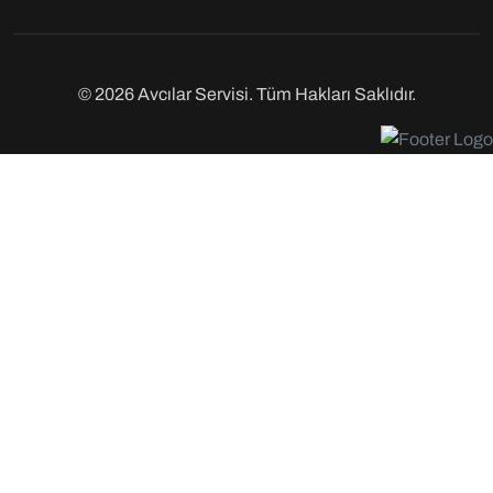
© 2026 Avcılar Servisi. Tüm Hakları Saklıdır.