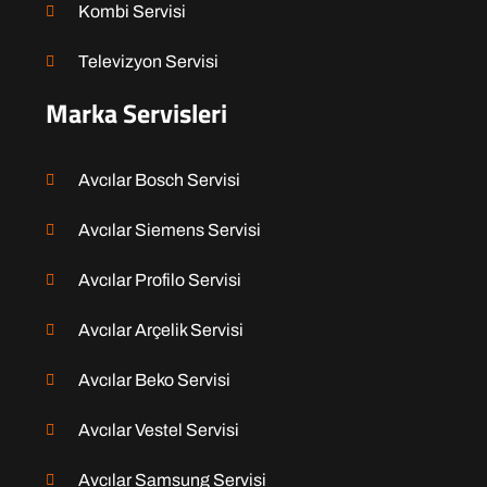
Kombi Servisi
Televizyon Servisi
Marka Servisleri
Avcılar Bosch Servisi
Avcılar Siemens Servisi
Avcılar Profilo Servisi
Avcılar Arçelik Servisi
Avcılar Beko Servisi
Avcılar Vestel Servisi
Avcılar Samsung Servisi