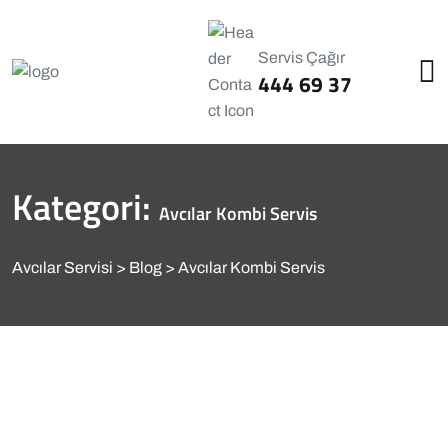
Servis Çağır
444 69 37
Kategori:
Avcılar Kombi Servis
Avcılar Servisi
Blog
Avcılar Kombi Servis