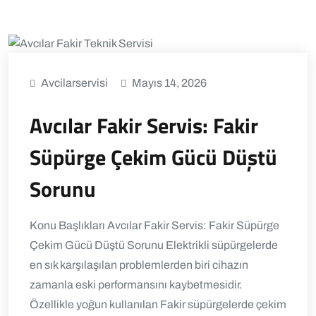
Avcilarservisi
Mayıs 14, 2026
Avcılar Fakir Servis: Fakir
Süpürge Çekim Gücü Düştü
Sorunu
Konu Başlıkları Avcılar Fakir Servis: Fakir Süpürge
Çekim Gücü Düştü Sorunu Elektrikli süpürgelerde
en sık karşılaşılan problemlerden biri cihazın
zamanla eski performansını kaybetmesidir.
Özellikle yoğun kullanılan Fakir süpürgelerde çekim