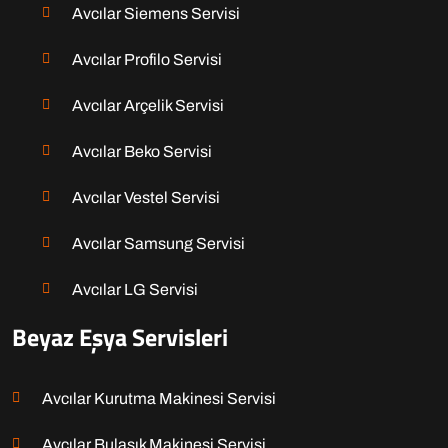
Avcılar Siemens Servisi
Avcılar Profilo Servisi
Avcılar Arçelik Servisi
Avcılar Beko Servisi
Avcılar Vestel Servisi
Avcılar Samsung Servisi
Avcılar LG Servisi
Beyaz Eşya Servisleri
Avcılar Kurutma Makinesi Servisi
Avcılar Bulaşık Makinesi Servisi