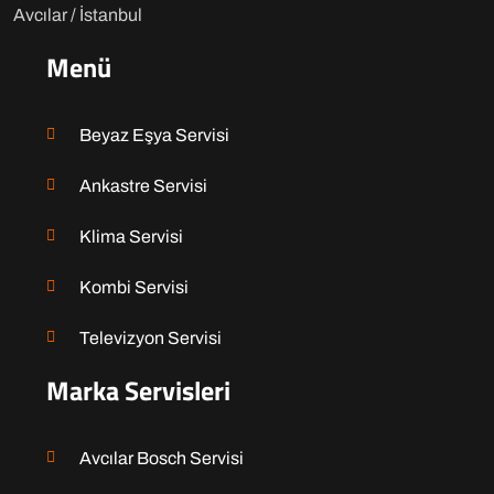
Avcılar / İstanbul
Menü
Beyaz Eşya Servisi
Ankastre Servisi
Klima Servisi
Kombi Servisi
Televizyon Servisi
Marka Servisleri
Avcılar Bosch Servisi