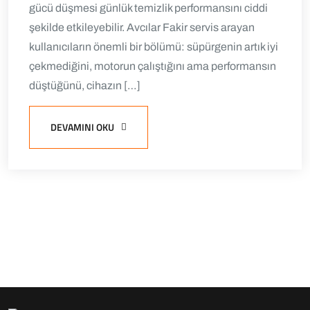
gücü düşmesi günlük temizlik performansını ciddi
şekilde etkileyebilir. Avcılar Fakir servis arayan
kullanıcıların önemli bir bölümü: süpürgenin artık iyi
çekmediğini, motorun çalıştığını ama performansın
düştüğünü, cihazın […]
DEVAMINI OKU