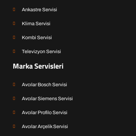
Ankastre Servisi
Klima Servisi
Kombi Servisi
Televizyon Servisi
Marka Servisleri
Avcılar Bosch Servisi
Avcılar Siemens Servisi
Avcılar Profilo Servisi
Avcılar Arçelik Servisi