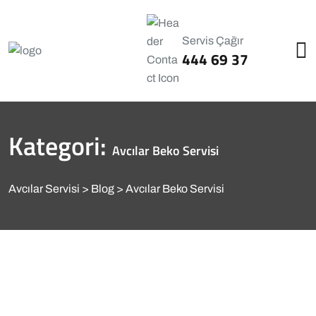
Servis Çağır
444 69 37
Kategori:
Avcılar Beko Servisi
Avcılar Servisi
Blog
Avcılar Beko Servisi