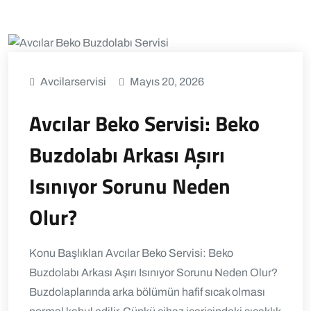
Avcilarservisi
Mayıs 20, 2026
Avcılar Beko Servisi: Beko
Buzdolabı Arkası Aşırı
Isınıyor Sorunu Neden
Olur?
Konu Başlıkları Avcılar Beko Servisi: Beko
Buzdolabı Arkası Aşırı Isınıyor Sorunu Neden Olur?
Buzdolaplarında arka bölümün hafif sıcak olması