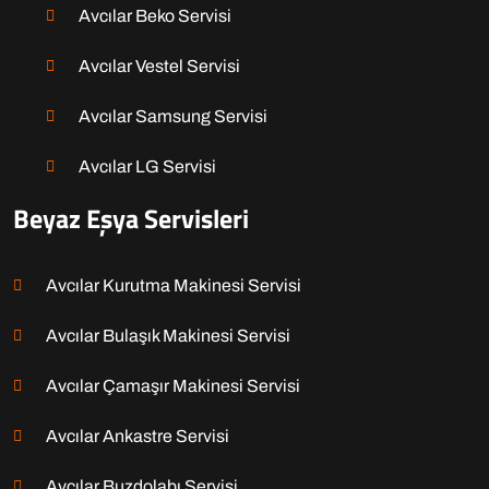
Avcılar Beko Servisi
Avcılar Vestel Servisi
Avcılar Samsung Servisi
Avcılar LG Servisi
Beyaz Eşya Servisleri
Avcılar Kurutma Makinesi Servisi
Avcılar Bulaşık Makinesi Servisi
Avcılar Çamaşır Makinesi Servisi
Avcılar Ankastre Servisi
Avcılar Buzdolabı Servisi