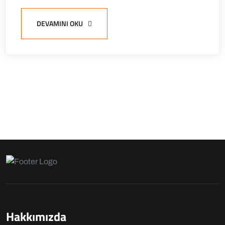
DEVAMINI OKU
Hakkımızda