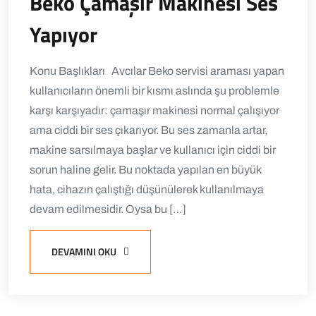
Beko Çamaşır Makinesi Ses
Yapıyor
Konu Başlıkları Avcılar Beko servisi araması yapan
kullanıcıların önemli bir kısmı aslında şu problemle
karşı karşıyadır: çamaşır makinesi normal çalışıyor
ama ciddi bir ses çıkarıyor. Bu ses zamanla artar,
makine sarsılmaya başlar ve kullanıcı için ciddi bir
sorun haline gelir. Bu noktada yapılan en büyük
hata, cihazın çalıştığı düşünülerek kullanılmaya
devam edilmesidir. Oysa bu […]
DEVAMINI OKU