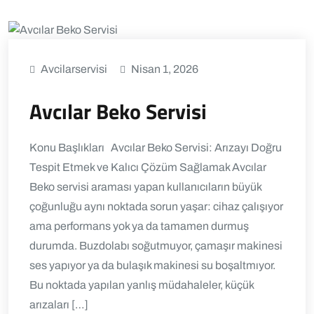
Avcilarservisi
Nisan 1, 2026
Avcılar Beko Servisi
Konu Başlıkları Avcılar Beko Servisi: Arızayı Doğru
Tespit Etmek ve Kalıcı Çözüm Sağlamak Avcılar
Beko servisi araması yapan kullanıcıların büyük
çoğunluğu aynı noktada sorun yaşar: cihaz çalışıyor
ama performans yok ya da tamamen durmuş
durumda. Buzdolabı soğutmuyor, çamaşır makinesi
ses yapıyor ya da bulaşık makinesi su boşaltmıyor.
Bu noktada yapılan yanlış müdahaleler, küçük
arızaları […]