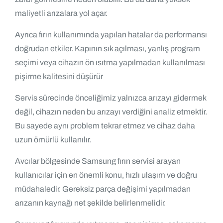
maliyetli arızalara yol açar.
Ayrıca fırın kullanımında yapılan hatalar da performansı
doğrudan etkiler. Kapının sık açılması, yanlış program
seçimi veya cihazın ön ısıtma yapılmadan kullanılması
pişirme kalitesini düşürür
Servis sürecinde önceliğimiz yalnızca arızayı gidermek
değil, cihazın neden bu arızayı verdiğini analiz etmektir.
Bu sayede aynı problem tekrar etmez ve cihaz daha
uzun ömürlü kullanılır.
Avcılar bölgesinde Samsung fırın servisi arayan
kullanıcılar için en önemli konu, hızlı ulaşım ve doğru
müdahaledir. Gereksiz parça değişimi yapılmadan
arızanın kaynağı net şekilde belirlenmelidir.