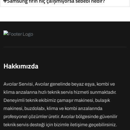
Samsung fırın hiç çalışmıyorsa sebebi nedir?
Hakkımızda
Avcılar Servisi, Avcılar genelinde beyaz eşya, kombi ve
klima arızalarına hızlı teknik servis hizmeti sunmaktadır.
Deneyimli teknik ekibimiz çamaşır makinesi, bulaşık
makinesi, buzdolabı, klima ve kombi arızalarında
profesyonel çözümler üretir. Avcılar bölgesinde güvenilir
teknik servis desteği için bizimle iletişime geçebilirsiniz.