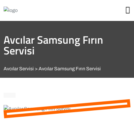
Avcılar Samsung Fırın
Servisi
Avcılar Servisi
Avcılar Samsung Fırın Servisi