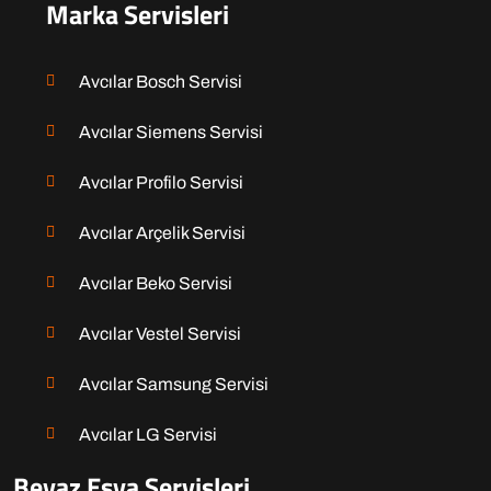
Marka Servisleri
Avcılar Bosch Servisi
Avcılar Siemens Servisi
Avcılar Profilo Servisi
Avcılar Arçelik Servisi
Avcılar Beko Servisi
Avcılar Vestel Servisi
Avcılar Samsung Servisi
Avcılar LG Servisi
Beyaz Eşya Servisleri