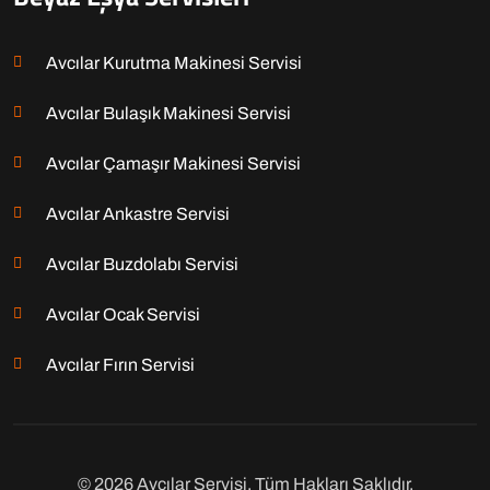
Avcılar Kurutma Makinesi Servisi
Avcılar Bulaşık Makinesi Servisi
Avcılar Çamaşır Makinesi Servisi
Avcılar Ankastre Servisi
Avcılar Buzdolabı Servisi
Avcılar Ocak Servisi
Avcılar Fırın Servisi
© 2026 Avcılar Servisi. Tüm Hakları Saklıdır.