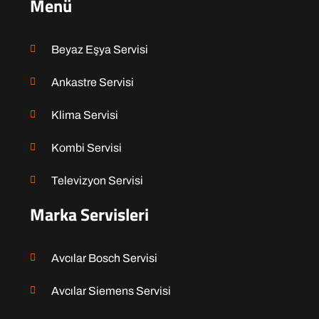
Menü
Beyaz Eşya Servisi
Ankastre Servisi
Klima Servisi
Kombi Servisi
Televizyon Servisi
Marka Servisleri
Avcılar Bosch Servisi
Avcılar Siemens Servisi