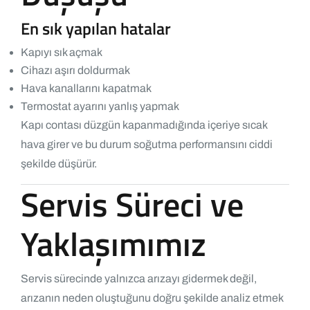
En sık yapılan hatalar
Kapıyı sık açmak
Cihazı aşırı doldurmak
Hava kanallarını kapatmak
Termostat ayarını yanlış yapmak
Kapı contası düzgün kapanmadığında içeriye sıcak
hava girer ve bu durum soğutma performansını ciddi
şekilde düşürür.
Servis Süreci ve
Yaklaşımımız
Servis sürecinde yalnızca arızayı gidermek değil,
arızanın neden oluştuğunu doğru şekilde analiz etmek