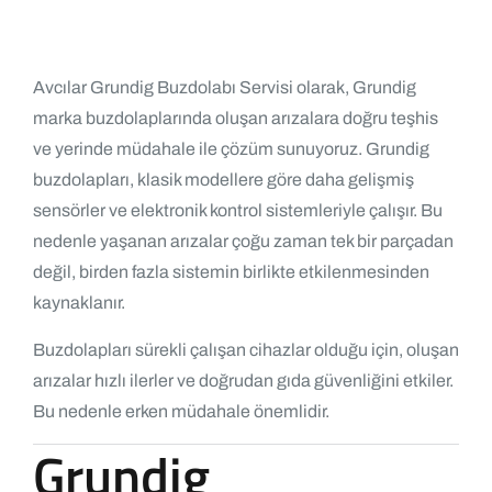
Avcılar Grundig Buzdolabı Servisi olarak, Grundig
marka buzdolaplarında oluşan arızalara doğru teşhis
ve yerinde müdahale ile çözüm sunuyoruz. Grundig
buzdolapları, klasik modellere göre daha gelişmiş
sensörler ve elektronik kontrol sistemleriyle çalışır. Bu
nedenle yaşanan arızalar çoğu zaman tek bir parçadan
değil, birden fazla sistemin birlikte etkilenmesinden
kaynaklanır.
Buzdolapları sürekli çalışan cihazlar olduğu için, oluşan
arızalar hızlı ilerler ve doğrudan gıda güvenliğini etkiler.
Bu nedenle erken müdahale önemlidir.
Grundig