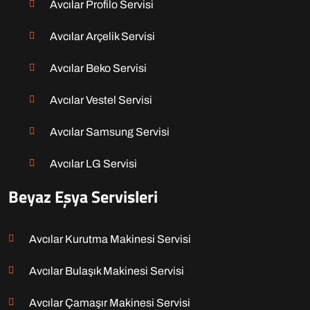
Avcılar Profilo Servisi
Avcılar Arçelik Servisi
Avcılar Beko Servisi
Avcılar Vestel Servisi
Avcılar Samsung Servisi
Avcılar LG Servisi
Beyaz Eşya Servisleri
Avcılar Kurutma Makinesi Servisi
Avcılar Bulaşık Makinesi Servisi
Avcılar Çamaşır Makinesi Servisi