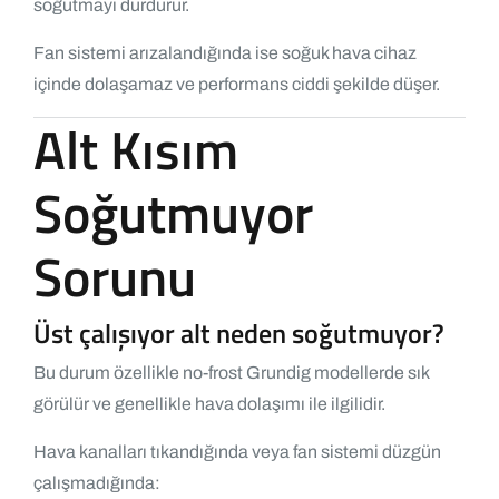
soğutmayı durdurur.
Fan sistemi arızalandığında ise soğuk hava cihaz
içinde dolaşamaz ve performans ciddi şekilde düşer.
Alt Kısım
Soğutmuyor
Sorunu
Üst çalışıyor alt neden soğutmuyor?
Bu durum özellikle no-frost Grundig modellerde sık
görülür ve genellikle hava dolaşımı ile ilgilidir.
Hava kanalları tıkandığında veya fan sistemi düzgün
çalışmadığında: