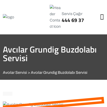
Servis Çağır
444 69 37
Avcılar Grundig Buzdolabı
Servisi
Avcılar Servisi
Avcılar Grundig Buzdolabı Servisi