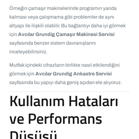
Örneğin çamaşır makinelerinde programın yarıda
kalması veya çalışmama gibi problemler de aynı
altyapı ile ilişkili olabilir. Bu bağlantıyı daha iyi görmek
için
Avcılar Grundig Çamaşır Makinesi Servisi
sayfasında benzer sistem davranışlarını
inceleyebilirsiniz.
Mutfak içindeki cihazların birlikte nasıl etkilendiğini
görmek için
Avcılar Grundig Ankastre Servisi
sayfasında bu yapıyı daha geniş açıdan ele alıyoruz.
Kullanım Hataları
ve Performans
Düşüşü