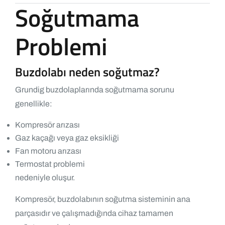
Soğutmama
Problemi
Buzdolabı neden soğutmaz?
Grundig buzdolaplarında soğutmama sorunu
genellikle:
Kompresör arızası
Gaz kaçağı veya gaz eksikliği
Fan motoru arızası
Termostat problemi
nedeniyle oluşur.
Kompresör, buzdolabının soğutma sisteminin ana
parçasıdır ve çalışmadığında cihaz tamamen