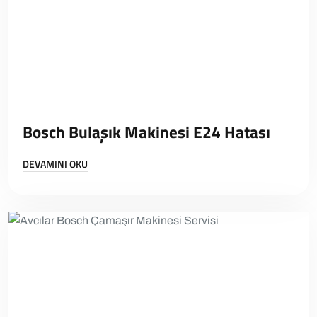
Bosch Bulaşık Makinesi E24 Hatası
DEVAMINI OKU