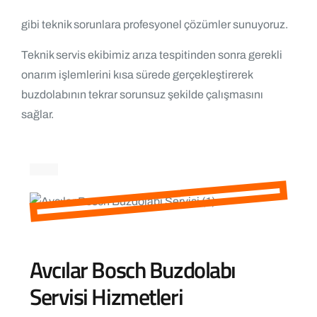
gibi teknik sorunlara profesyonel çözümler sunuyoruz.
Teknik servis ekibimiz arıza tespitinden sonra gerekli
onarım işlemlerini kısa sürede gerçekleştirerek
buzdolabının tekrar sorunsuz şekilde çalışmasını
sağlar.
Avcılar Bosch Buzdolabı
Servisi Hizmetleri