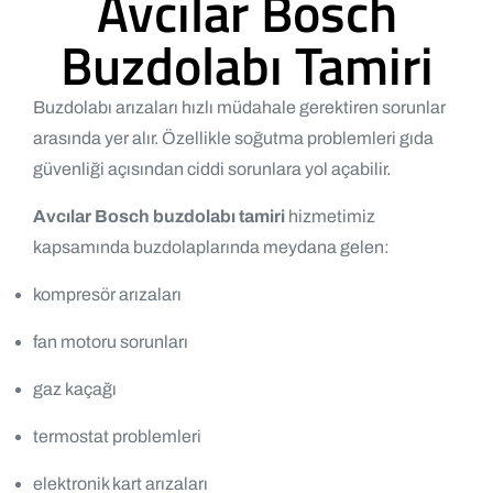
Avcılar Bosch
Buzdolabı Tamiri
Buzdolabı arızaları hızlı müdahale gerektiren sorunlar
arasında yer alır. Özellikle soğutma problemleri gıda
güvenliği açısından ciddi sorunlara yol açabilir.
Avcılar Bosch buzdolabı tamiri
hizmetimiz
kapsamında buzdolaplarında meydana gelen:
kompresör arızaları
fan motoru sorunları
gaz kaçağı
termostat problemleri
elektronik kart arızaları