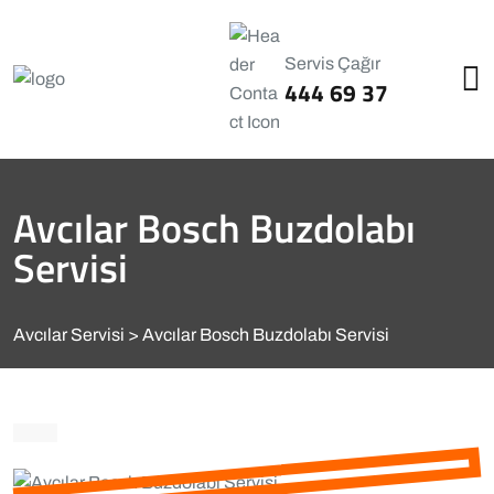
Servis Çağır
444 69 37
Avcılar Bosch Buzdolabı
Servisi
Avcılar Servisi
Avcılar Bosch Buzdolabı Servisi