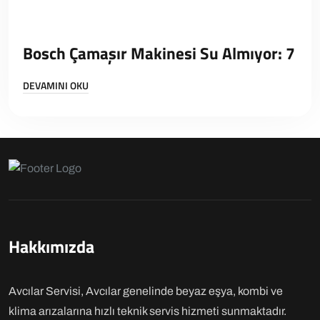
Bosch Çamaşır Makinesi Su Almıyor: 7
DEVAMINI OKU
Hakkımızda
Avcılar Servisi, Avcılar genelinde beyaz eşya, kombi ve
klima arızalarına hızlı teknik servis hizmeti sunmaktadır.