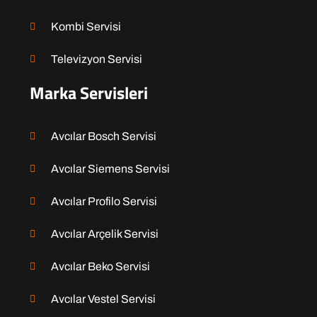
Kombi Servisi
Televizyon Servisi
Marka Servisleri
Avcılar Bosch Servisi
Avcılar Siemens Servisi
Avcılar Profilo Servisi
Avcılar Arçelik Servisi
Avcılar Beko Servisi
Avcılar Vestel Servisi