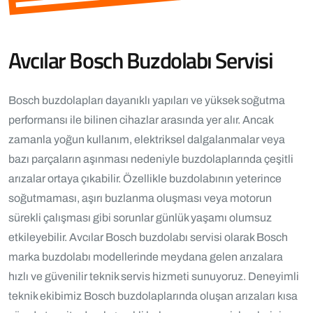
Avcılar Bosch Buzdolabı Servisi
Bosch buzdolapları dayanıklı yapıları ve yüksek soğutma
performansı ile bilinen cihazlar arasında yer alır. Ancak
zamanla yoğun kullanım, elektriksel dalgalanmalar veya
bazı parçaların aşınması nedeniyle buzdolaplarında çeşitli
arızalar ortaya çıkabilir. Özellikle buzdolabının yeterince
soğutmaması, aşırı buzlanma oluşması veya motorun
sürekli çalışması gibi sorunlar günlük yaşamı olumsuz
etkileyebilir. Avcılar Bosch buzdolabı servisi olarak Bosch
marka buzdolabı modellerinde meydana gelen arızalara
hızlı ve güvenilir teknik servis hizmeti sunuyoruz. Deneyimli
teknik ekibimiz Bosch buzdolaplarında oluşan arızaları kısa