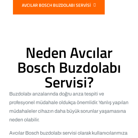
AVCILAR BOSCH BUZDOLABI SERVISI
Neden Avcılar
Bosch Buzdolabı
Servisi?
Buzdolabı arızalarında doğru arıza tespiti ve
profesyonel müdahale oldukça önemlidir. Yanlış yapılan
müdahaleler cihazın daha büyük sorunlar yaşamasına
neden olabilir.
Avcılar Bosch buzdolabı servisi olarak kullanıcılarımıza