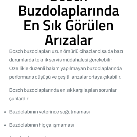
Buzdolaplarında
En Sık Görülen
Arızalar
Bosch buzdolapları uzun ömürlü cihazlar olsa da bazı
durumlarda teknik servis müdahalesi gerekebilir.
Özellikle düzenli bakım yapılmayan buzdolaplarında
performans düşüşü ve çeşitli arızalar ortaya çıkabilir.
Bosch buzdolaplarında en sık karşılaşılan sorunlar
şunlardır:
Buzdolabının yeterince soğutmaması
Buzdolabının hiç çalışmaması