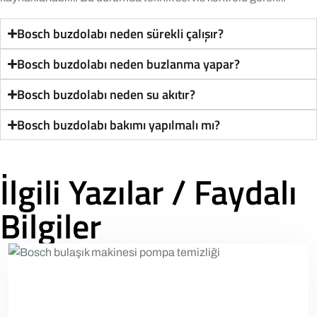
Bosch buzdolabı neden sürekli çalışır?
Bosch buzdolabı neden buzlanma yapar?
Bosch buzdolabı neden su akıtır?
Bosch buzdolabı bakımı yapılmalı mı?
İlgili Yazılar / Faydalı
Bilgiler