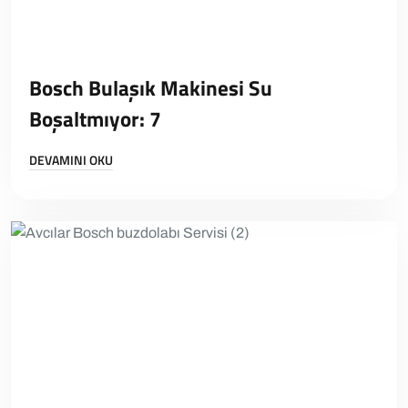
Bosch Bulaşık Makinesi Su
Boşaltmıyor: 7
DEVAMINI OKU