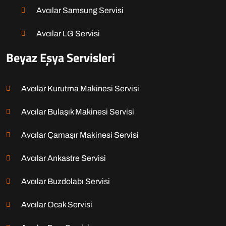
Avcılar Samsung Servisi
Avcılar LG Servisi
Beyaz Eşya Servisleri
Avcılar Kurutma Makinesi Servisi
Avcılar Bulaşık Makinesi Servisi
Avcılar Çamaşır Makinesi Servisi
Avcılar Ankastre Servisi
Avcılar Buzdolabı Servisi
Avcılar Ocak Servisi