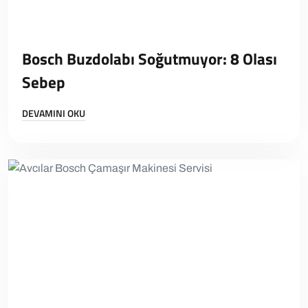
Bosch Buzdolabı Soğutmuyor: 8 Olası
Sebep
DEVAMINI OKU